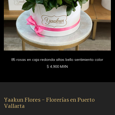
85 rosas en caja redonda altas bello sentimiento color
$ 4,900 MXN
Yaakun Flores - Florerías en Puerto
Vallarta