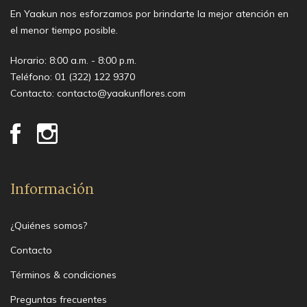
En Yaakun nos esforzamos por brindarte la mejor atención en
el menor tiempo posible.
Horario: 8:00 a.m. - 8:00 p.m.
Teléfono:
01 (322) 122 9370
Contacto:
contacto@yaakunflores.com
Información
¿Quiénes somos?
Contacto
Términos & condiciones
Preguntas frecuentes