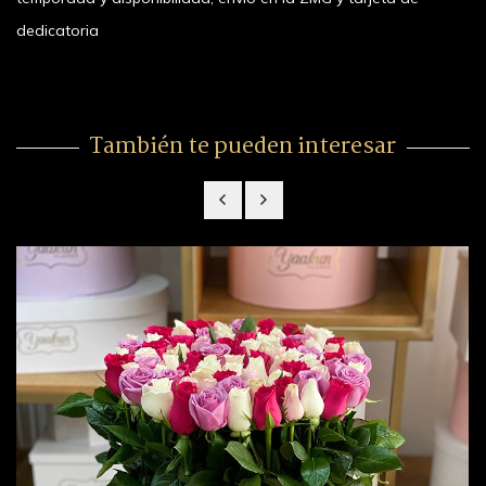
dedicatoria
También te pueden interesar