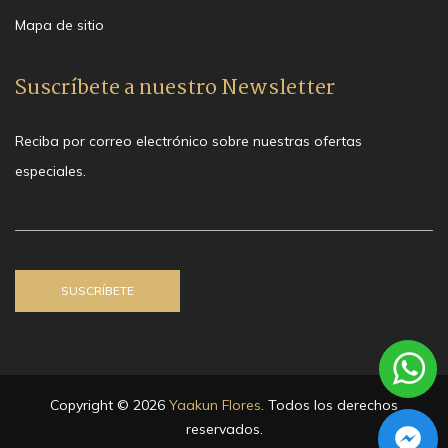
Mapa de sitio
Suscríbete a nuestro Newsletter
Reciba por correo electrónico sobre nuestras ofertas
especiales.
Copyright © 2026
Yaakun Flores
. Todos los derechos
reservados.