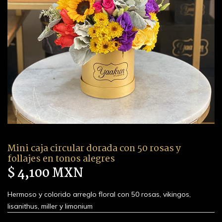
Mini caja circular dorada con 50 rosas y
follajes en tonos alegres
$ 4,100 MXN
Hermoso y colorido arreglo floral con 50 rosas, vikingos,
lisanithus, miller y limonium