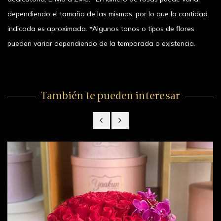
dependiendo el tamaño de las mismas, por lo que la cantidad
indicada es aproximada. *Algunos tonos o tipos de flores
pueden variar dependiendo de la temporada o existencia.
También te pueden interesar