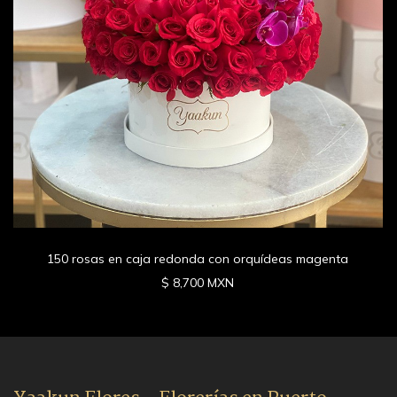
150 rosas en caja redonda con orquídeas magenta
$ 8,700 MXN