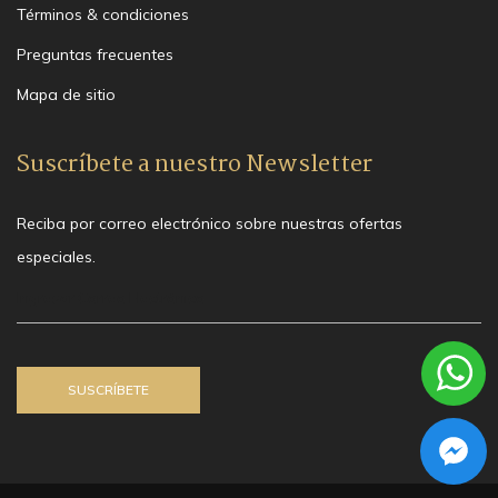
Términos & condiciones
Preguntas frecuentes
Mapa de sitio
Suscríbete a nuestro Newsletter
Reciba por correo electrónico sobre nuestras ofertas
especiales.