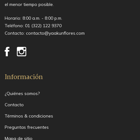
el menor tiempo posible.
Horario: 8:00 a.m. - 8:00 p.m.
Teléfono:
01 (322) 122 9370
Contacto:
contacto@yaakunflores.com
Información
¿Quiénes somos?
Contacto
Términos & condiciones
Preguntas frecuentes
Mapa de sitio