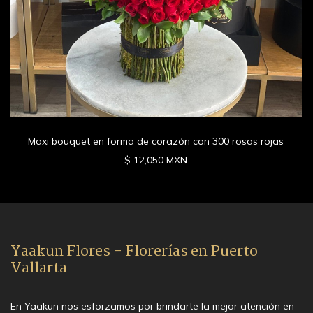
Maxi bouquet en forma de corazón con 300 rosas rojas
$ 12,050 MXN
Yaakun Flores - Florerías en Puerto
Vallarta
En Yaakun nos esforzamos por brindarte la mejor atención en