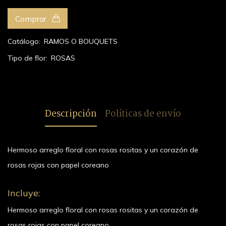
Comprar
Catálogo:
RAMOS O BOUQUETS
Tipo de flor:
ROSAS
Descripción
Políticas de envío
Hermoso arreglo floral con rosas rositas y un corazón de
rosas rojas con papel coreano
Incluye:
Hermoso arreglo floral con rosas rositas y un corazón de
rosas rojas con papel coreano