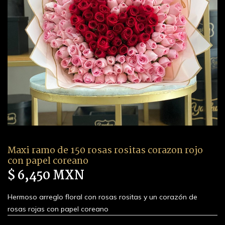
Maxi ramo de 150 rosas rositas corazon rojo
con papel coreano
$ 6,450 MXN
Hermoso arreglo floral con rosas rositas y un corazón de
rosas rojas con papel coreano