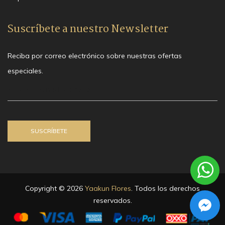
Suscríbete a nuestro Newsletter
Reciba por correo electrónico sobre nuestras ofertas
especiales.
Copyright © 2026
Yaakun Flores
. Todos los derechos
reservados.