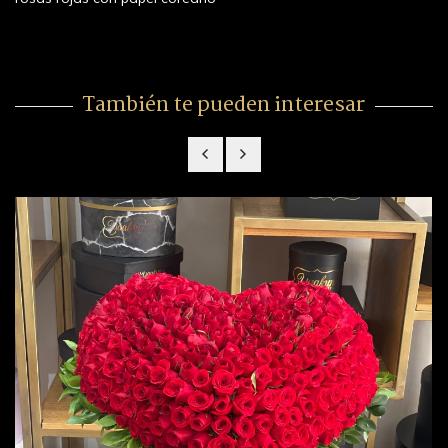
También te pueden interesar