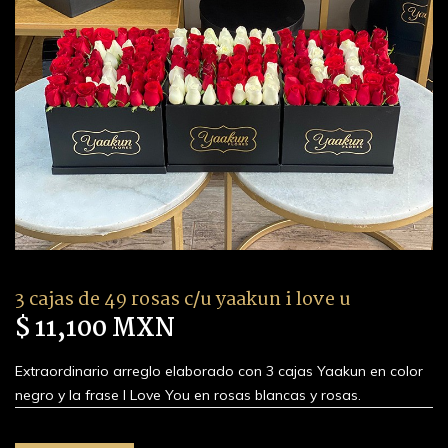
3 cajas de 49 rosas c/u yaakun i love u
$ 11,100 MXN
Extraordinario arreglo elaborado con 3 cajas Yaakun en color
negro y la frase I Love You en rosas blancas y rosas.