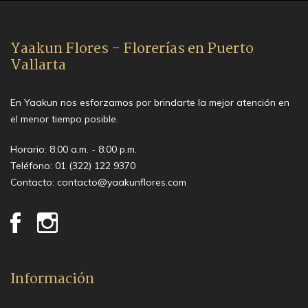
Yaakun Flores - Florerías en Puerto
Vallarta
En Yaakun nos esforzamos por brindarte la mejor atención en
el menor tiempo posible.
Horario: 8:00 a.m. - 8:00 p.m.
Teléfono:
01 (322) 122 9370
Contacto:
contacto@yaakunflores.com
Información