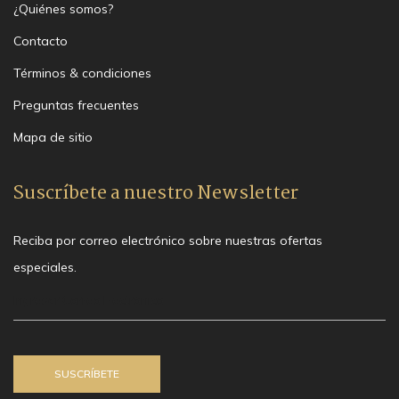
¿Quiénes somos?
Contacto
Términos & condiciones
Preguntas frecuentes
Mapa de sitio
Suscríbete a nuestro Newsletter
Reciba por correo electrónico sobre nuestras ofertas
especiales.