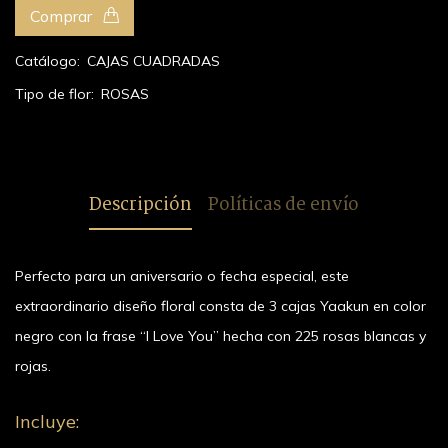
Comprar
Catálogo:
CAJAS CUADRADAS
Tipo de flor:
ROSAS
Descripción
Políticas de envío
Perfecto para un aniversario o fecha especial, este
extraordinario diseño floral consta de 3 cajas Yaakun en color
negro con la frase “I Love You” hecha con 225 rosas blancas y
rojas.
Incluye: