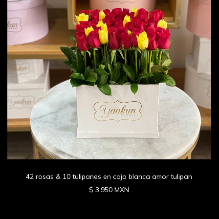
42 rosas & 10 tulipanes en caja blanca amor tulipan
$ 3,950 MXN