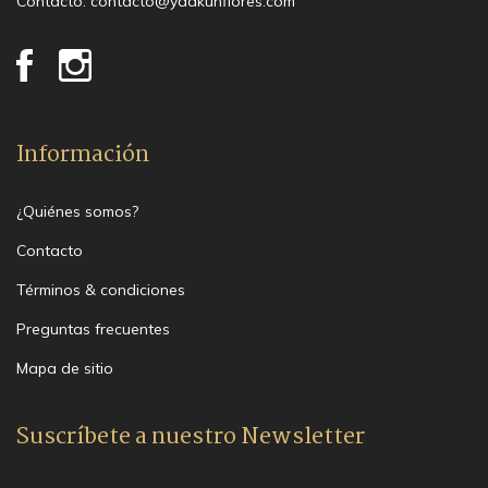
Contacto:
contacto@yaakunflores.com
Información
¿Quiénes somos?
Contacto
Términos & condiciones
Preguntas frecuentes
Mapa de sitio
Suscríbete a nuestro Newsletter