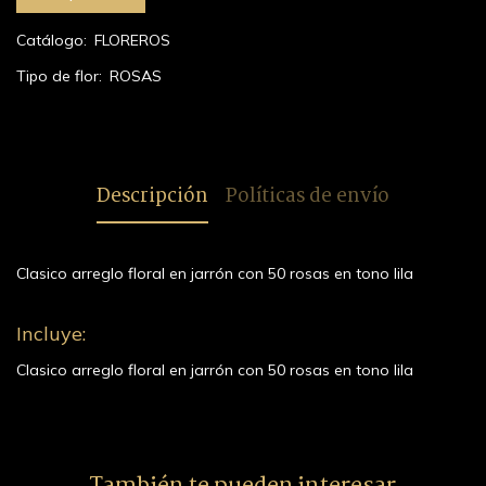
Catálogo:
FLOREROS
Tipo de flor:
ROSAS
Descripción
Políticas de envío
Clasico arreglo floral en jarrón con 50 rosas en tono lila
Incluye:
Clasico arreglo floral en jarrón con 50 rosas en tono lila