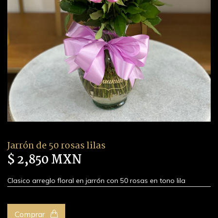
Jarrón de 50 rosas lilas
$ 2,850 MXN
Clasico arreglo floral en jarrón con 50 rosas en tono lila
Comprar