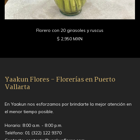
Florero con 20 girasoles y ruscus
$ 2,950 MXN
Yaakun Flores - Florerías en Puerto
Vallarta
En Yaakun nos esforzamos por brindarte la mejor atención en
el menor tiempo posible.
Horario: 8:00 a.m. - 8:00 p.m.
Teléfono:
01 (322) 122 9370