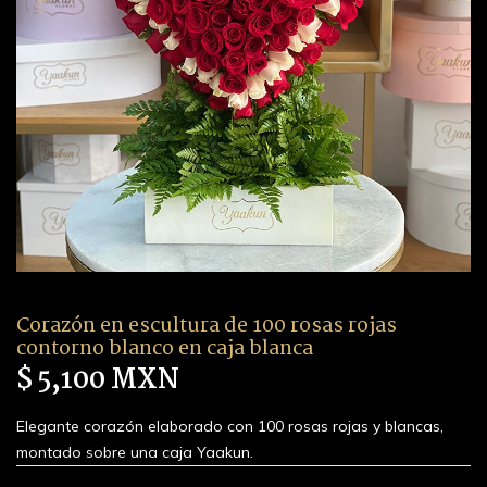
Corazón en escultura de 100 rosas rojas
contorno blanco en caja blanca
$ 5,100 MXN
Elegante corazón elaborado con 100 rosas rojas y blancas,
montado sobre una caja Yaakun.