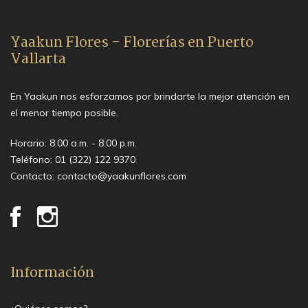
Yaakun Flores - Florerías en Puerto
Vallarta
En Yaakun nos esforzamos por brindarte la mejor atención en
el menor tiempo posible.
Horario: 8:00 a.m. - 8:00 p.m.
Teléfono:
01 (322) 122 9370
Contacto:
contacto@yaakunflores.com
Información