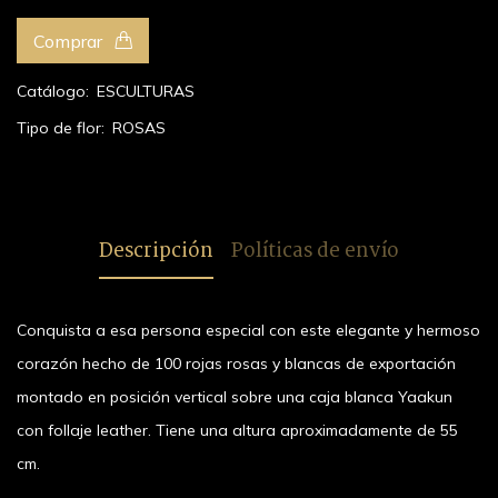
Comprar
Catálogo:
ESCULTURAS
Tipo de flor:
ROSAS
Descripción
Políticas de envío
Conquista a esa persona especial con este elegante y hermoso
corazón hecho de 100 rojas rosas y blancas de exportación
montado en posición vertical sobre una caja blanca Yaakun
con follaje leather. Tiene una altura aproximadamente de 55
cm.