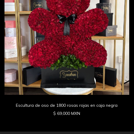
Escultura de oso de 1800 rosas rojas en caja negra
$ 69,000 MXN