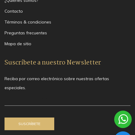
¿Quiénes somos?
Contacto
Términos & condiciones
Preguntas frecuentes
Mapa de sitio
Suscríbete a nuestro Newsletter
Reciba por correo electrónico sobre nuestras ofertas
especiales.