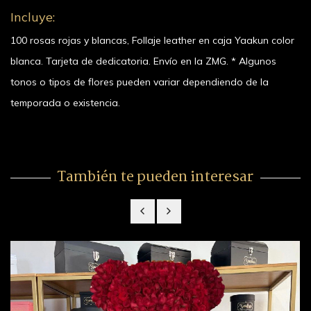
Incluye:
100 rosas rojas y blancas, Follaje leather en caja Yaakun color
blanca. Tarjeta de dedicatoria. Envío en la ZMG. * Algunos
tonos o tipos de flores pueden variar dependiendo de la
temporada o existencia.
También te pueden interesar