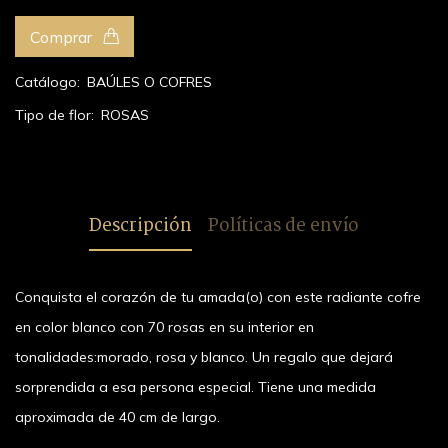
Comprar
Catálogo:
BAÚLES O COFRES
Tipo de flor:
ROSAS
Descripción
Políticas de envío
Conquista el corazón de tu amada(o) con este radiante cofre
en color blanco con 70 rosas en su interior en
tonalidades:morado, rosa y blanco. Un regalo que dejará
sorprendida a esa persona especial. Tiene una medida
aproximada de 40 cm de largo.