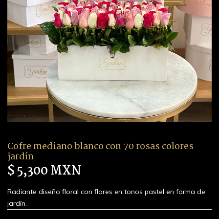
Cofre mediano blanco con 70 rosas colores
jardín
$ 5,300 MXN
Radiante diseño floral con flores en tonos pastel en forma de
jardín.