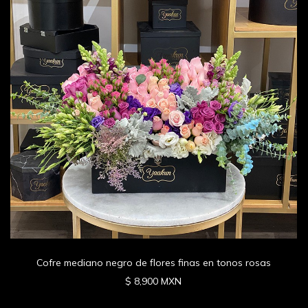
Cofre mediano negro de flores finas en tonos rosas
$ 8,900 MXN