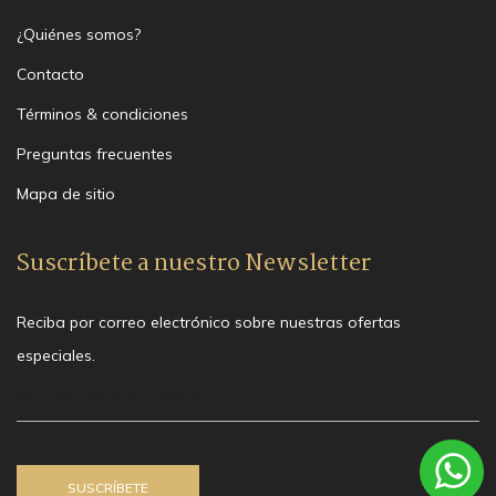
¿Quiénes somos?
Contacto
Términos & condiciones
Preguntas frecuentes
Mapa de sitio
Suscríbete a nuestro Newsletter
Reciba por correo electrónico sobre nuestras ofertas
especiales.