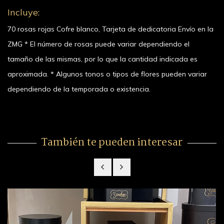
Incluye:
70 rosas rojas Cofre blanco, Tarjeta de dedicatoria Envío en la
ZMG * El número de rosas puede variar dependiendo el
tamaño de las mismas, por lo que la cantidad indicada es
aproximada. * Algunos tonos o tipos de flores pueden variar
dependiendo de la temporada o existencia.
También te pueden interesar