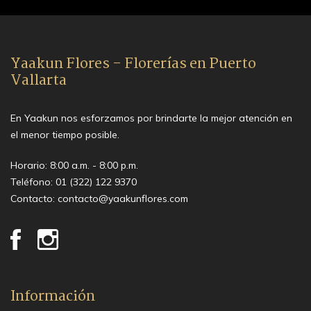
Yaakun Flores - Florerías en Puerto
Vallarta
En Yaakun nos esforzamos por brindarte la mejor atención en
el menor tiempo posible.
Horario: 8:00 a.m. - 8:00 p.m.
Teléfono:
01 (322) 122 9370
Contacto:
contacto@yaakunflores.com
Información