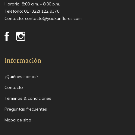
Horario: 8:00 a.m. - 8:00 p.m.
Teléfono:
01 (322) 122 9370
Contacto:
contacto@yaakunflores.com
Información
¿Quiénes somos?
Contacto
Términos & condiciones
Preguntas frecuentes
Mapa de sitio