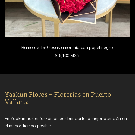
Ramo de 150 rosas amor mío con papel negro
$ 6,100 MXN
Yaakun Flores - Florerías en Puerto
Vallarta
En Yaakun nos esforzamos por brindarte la mejor atención en
el menor tiempo posible.