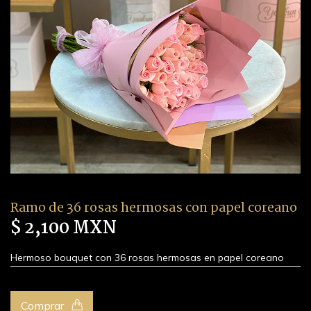
Ramo de 36 rosas hermosas con papel coreano
$ 2,100 MXN
Hermoso bouquet con 36 rosas hermosas en papel coreano
Comprar