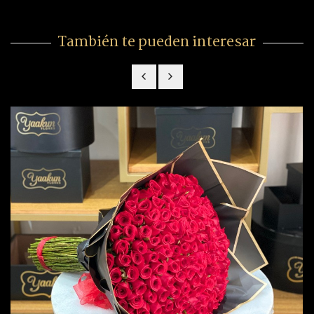
También te pueden interesar