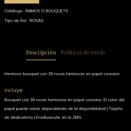
Catálogo:
RAMOS O BOUQUETS
Tipo de flor:
ROSAS
Descripción
Políticas de envío
Hermoso bouquet con 36 rosas hermosas en papel coreano
Incluye:
Bouquet con 36 rosas hermosas en papel coreano. El color del
papel puede variar dependiendo de la disponibilidad | Tarjeta
de dedicatoria | Envi&oacute; en la ZMG.