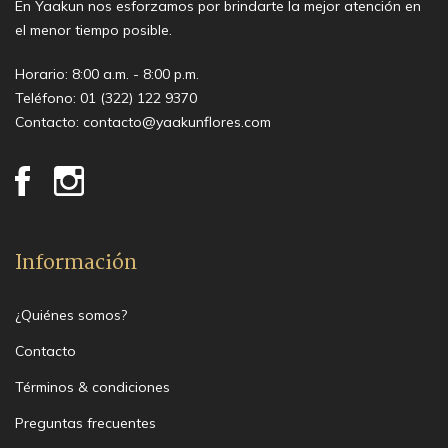
En Yaakun nos esforzamos por brindarte la mejor atención en
el menor tiempo posible.
Horario: 8:00 a.m. - 8:00 p.m.
Teléfono:
01 (322) 122 9370
Contacto:
contacto@yaakunflores.com
Información
¿Quiénes somos?
Contacto
Términos & condiciones
Preguntas frecuentes