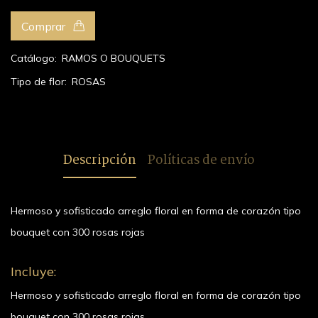
Comprar
Catálogo:
RAMOS O BOUQUETS
Tipo de flor:
ROSAS
Descripción
Políticas de envío
Hermoso y sofisticado arreglo floral en forma de corazón tipo
bouquet con 300 rosas rojas
Incluye:
Hermoso y sofisticado arreglo floral en forma de corazón tipo
bouquet con 300 rosas rojas