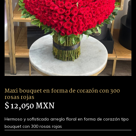
Maxi bouquet en forma de corazón con 300
rosas rojas
$ 12,050 MXN
Hermoso y sofisticado arreglo floral en forma de corazón tipo
bouquet con 300 rosas rojas