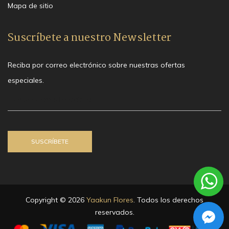
Mapa de sitio
Suscríbete a nuestro Newsletter
Reciba por correo electrónico sobre nuestras ofertas
especiales.
Copyright © 2026
Yaakun Flores
. Todos los derechos
reservados.