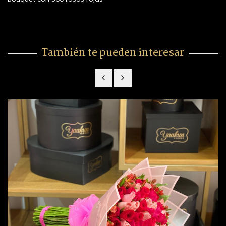
También te pueden interesar