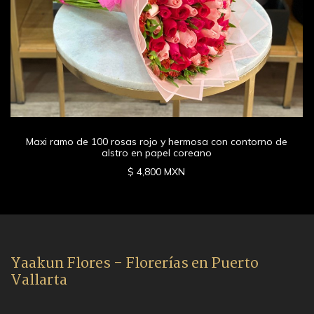
Maxi ramo de 100 rosas rojo y hermosa con contorno de
alstro en papel coreano
$ 4,800 MXN
Yaakun Flores - Florerías en Puerto
Vallarta