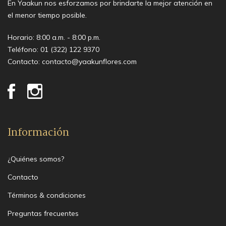
En Yaakun nos esforzamos por brindarte la mejor atención en
el menor tiempo posible.
Horario: 8:00 a.m. - 8:00 p.m.
Teléfono:
01 (322) 122 9370
Contacto:
contacto@yaakunflores.com
Información
¿Quiénes somos?
Contacto
Términos & condiciones
Preguntas frecuentes