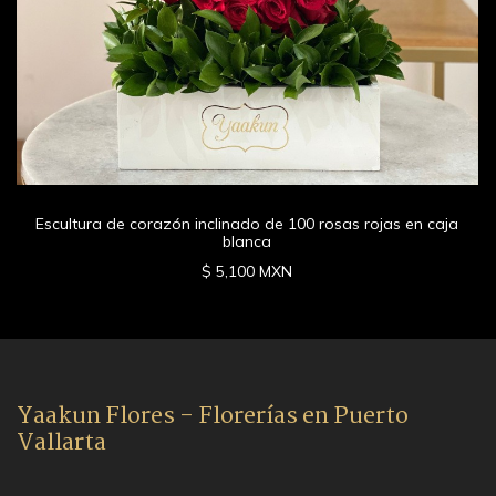
Escultura de corazón inclinado de 100 rosas rojas en caja
blanca
$ 5,100 MXN
Yaakun Flores - Florerías en Puerto
Vallarta