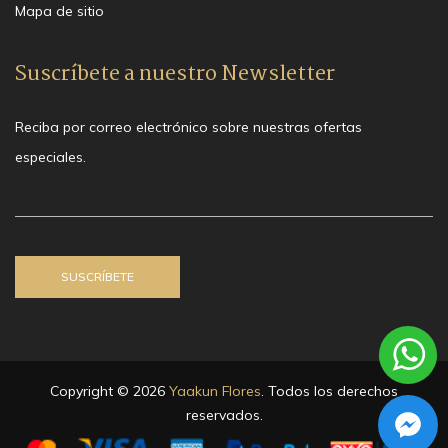
Mapa de sitio
Suscríbete a nuestro Newsletter
Reciba por correo electrónico sobre nuestras ofertas
especiales.
Copyright © 2026
Yaakun Flores
. Todos los derechos
reservados.