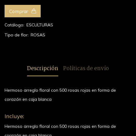
Comprar
Catálogo:
ESCULTURAS
Tipo de flor:
ROSAS
Descripción
Políticas de envío
Hermoso arreglo floral con 500 rosas rojas en forma de
corazón en caja blanca
Incluye:
Hermoso arreglo floral con 500 rosas rojas en forma de
corazón en caja blanca