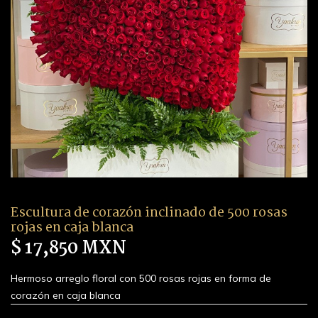
Escultura de corazón inclinado de 500 rosas
rojas en caja blanca
$ 17,850 MXN
Hermoso arreglo floral con 500 rosas rojas en forma de
corazón en caja blanca