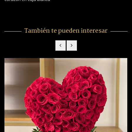
También te pueden interesar