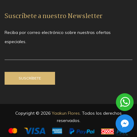
Suscríbete a nuestro Newsletter
Reciba por correo electrónico sobre nuestras ofertas
especiales.
Copyright © 2026
Yaakun Flores
. Todos los derechos
reservados.