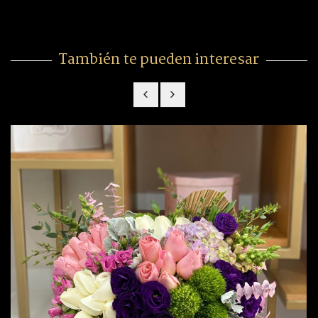
También te pueden interesar