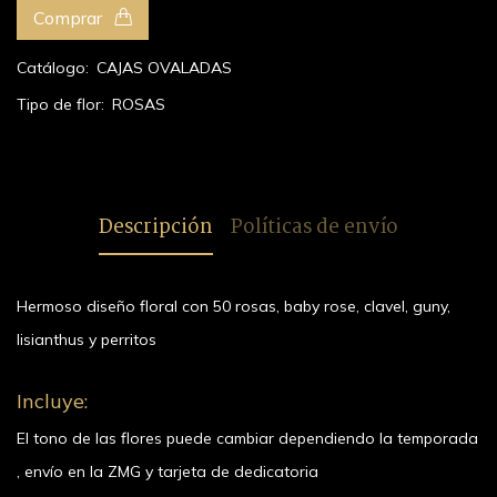
Comprar
Catálogo:
CAJAS OVALADAS
Tipo de flor:
ROSAS
Descripción
Políticas de envío
Hermoso diseño floral con 50 rosas, baby rose, clavel, guny,
lisianthus y perritos
Incluye:
El tono de las flores puede cambiar dependiendo la temporada
, envío en la ZMG y tarjeta de dedicatoria