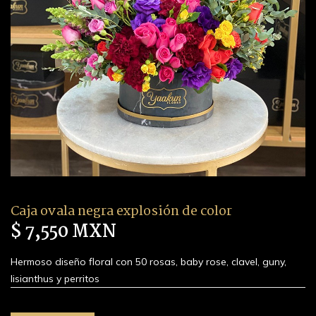
Caja ovala negra explosión de color
$ 7,550 MXN
Hermoso diseño floral con 50 rosas, baby rose, clavel, guny,
lisianthus y perritos