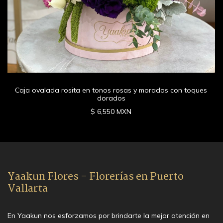
Caja ovalada rosita en tonos rosas y morados con toques
dorados
$ 6,550 MXN
Yaakun Flores - Florerías en Puerto
Vallarta
En Yaakun nos esforzamos por brindarte la mejor atención en