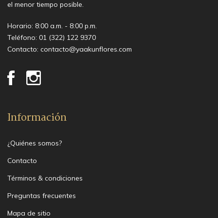
el menor tiempo posible.
Horario: 8:00 a.m. - 8:00 p.m.
Teléfono:
01 (322) 122 9370
Contacto:
contacto@yaakunflores.com
Información
¿Quiénes somos?
Contacto
Términos & condiciones
Preguntas frecuentes
Mapa de sitio