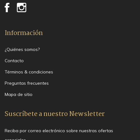
Información
¿Quiénes somos?
Contacto
Términos & condiciones
Preguntas frecuentes
Mapa de sitio
Suscríbete a nuestro Newsletter
Reciba por correo electrónico sobre nuestras ofertas
especiales.