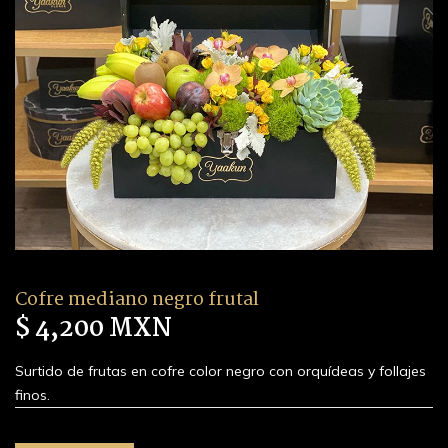
Cofre mediano negro frutal
$ 4,200 MXN
Surtido de frutas en cofre color negro con orquídeas y follajes
finos.