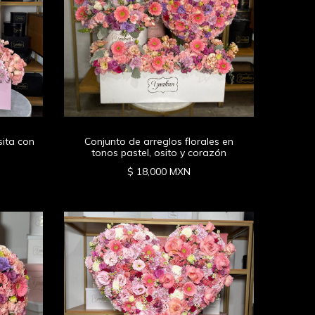
sita con
Conjunto de arreglos florales en
tonos pastel, osito y corazón
$ 18,000 MXN