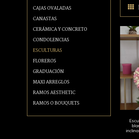
CAJAS OVALADAS
CANASTAS
CERÁMICA Y CONCRETO
CONDOLENCIAS
ESCULTURAS
FLOREROS
GRADUACIÓN
MAXI ARREGLOS
RAMOS AESTHETIC
RAMOS O BOUQUETS
Escu
bla
inclin