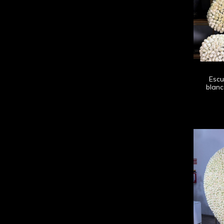
Escu
blanc