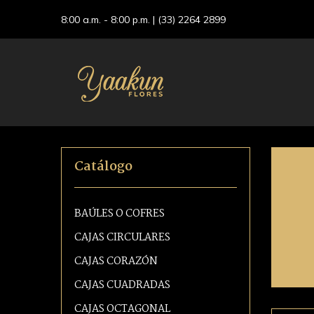
8:00 a.m. - 8:00 p.m. |
(33) 2264 2899
Catálogo
BAÚLES O COFRES
CAJAS CIRCULARES
CAJAS CORAZÓN
CAJAS CUADRADAS
CAJAS OCTAGONAL