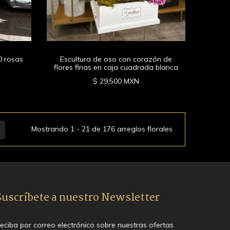
0 rosas
Escultura de oso con corazón de
flores finas en caja cuadrada blanca
$ 29,500 MXN
Mostrando 1 - 21 de 176 arreglos florales
Suscríbete a nuestro Newsletter
eciba por correo electrónico sobre nuestras ofertas