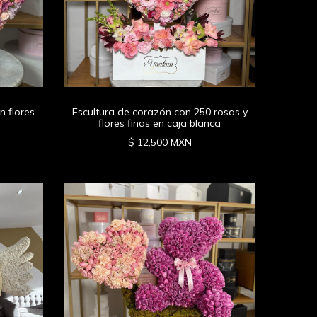
n flores
Escultura de corazón con 250 rosas y
flores finas en caja blanca
$ 12,500 MXN