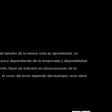
el tamaño de la misma; esta es aproximada. La
n poco dependiendo de la temporada y disponibilidad.
irlo, favor de indicarlo en observaciones de la
 costo del envío depende del municipio; esto viene