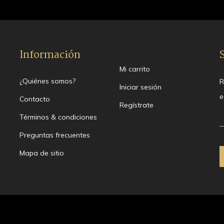
Información
Mi carrito
¿Quiénes somos?
R
Iniciar sesión
e
Contacto
Regístrate
Términos & condiciones
Preguntas frecuentes
Mapa de sitio