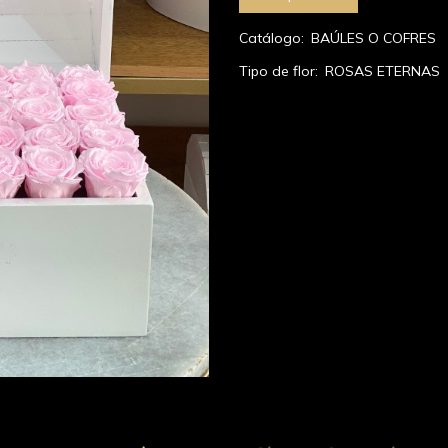
Catálogo:
BAÚLES O COFRES
Tipo de flor:
ROSAS ETERNAS