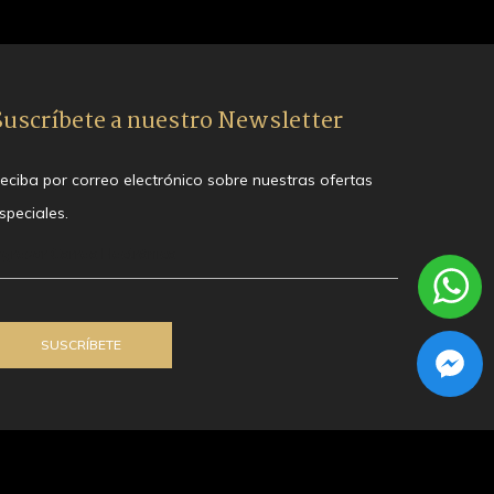
Suscríbete a nuestro Newsletter
eciba por correo electrónico sobre nuestras ofertas
speciales.