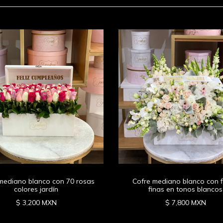
mediano blanco con 70 rosas
Cofre mediano blanco con f
colores jardín
finas en tonos blancos
$ 3,200 MXN
$ 7,800 MXN