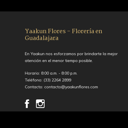
Yaakun Flores - Florería en
Guadalajara
En Yaakun nos esforzamos por brindarte la mejor
atención en el menor tiempo posible.
Horario: 8:00 a.m. - 8:00 p.m.
Teléfono:
(33) 2264 2899
Contacto:
contacto@yaakunflores.com