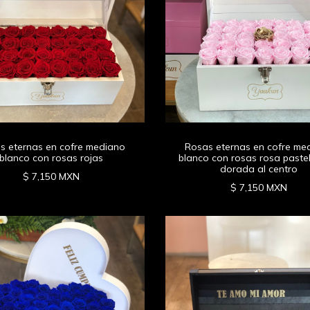
s eternas en cofre mediano
Rosas eternas en cofre me
blanco con rosas rojas
blanco con rosas rosa paste
dorada al centro
$ 7,150 MXN
$ 7,150 MXN