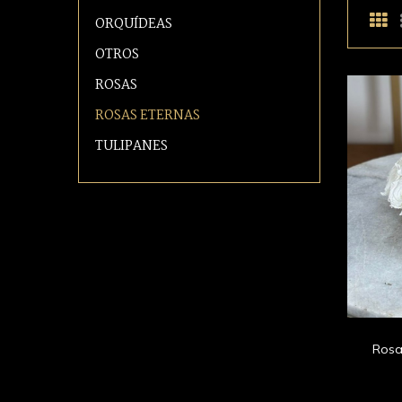
ORQUÍDEAS
OTROS
ROSAS
ROSAS ETERNAS
TULIPANES
Rosa