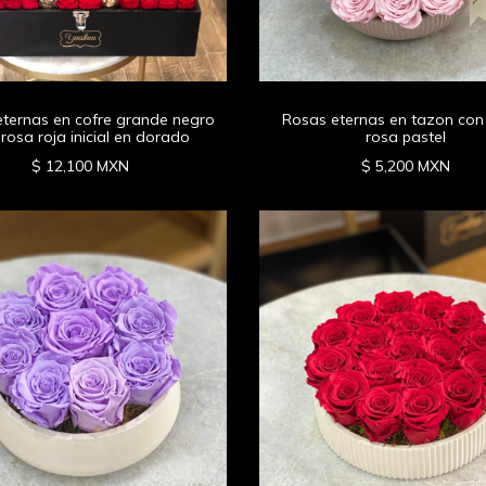
ternas en cofre grande negro
Rosas eternas en tazon con
rosa roja inicial en dorado
rosa pastel
$ 12,100 MXN
$ 5,200 MXN