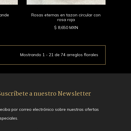
rande
Rosas eternas en tazon circular con
rosa roja
$ 8,650 MXN
Mostrando 1 - 21 de 74 arreglos florales
Suscríbete a nuestro Newsletter
eciba por correo electrónico sobre nuestras ofertas
speciales.