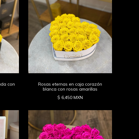
ada con
Rosas eternas en caja corazón
blanca con rosas amarillas
$ 6,450 MXN