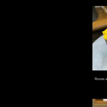
Rosas e