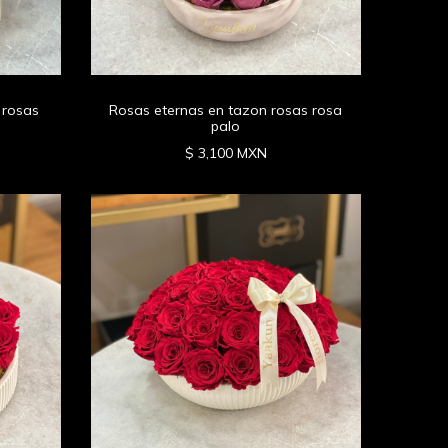
 rosas
Rosas eternas en tazon rosas rosa
palo
$ 3,100 MXN