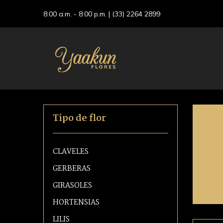
8:00 a.m. - 8:00 p.m. |
(33) 2264 2899
Tipo de flor
CLAVELES
GERBERAS
GIRASOLES
HORTENSIAS
LILIS