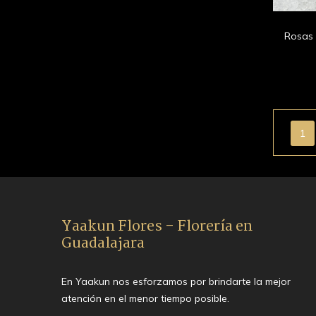
Rosas 
1
Yaakun Flores - Florería en
Guadalajara
En Yaakun nos esforzamos por brindarte la mejor
atención en el menor tiempo posible.