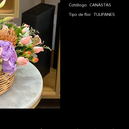
Catálogo:
CANASTAS
Tipo de flor:
TULIPANES