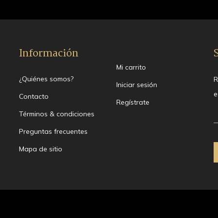
Información
Mi carrito
¿Quiénes somos?
R
Iniciar sesión
e
Contacto
Regístrate
Términos & condiciones
Preguntas frecuentes
Mapa de sitio