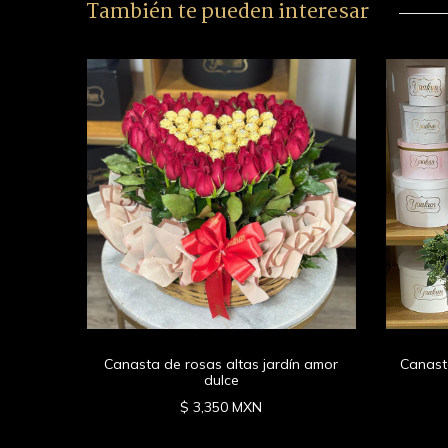
También te pueden interesar
Canasta de rosas altas jardín amor
Canasta
dulce
$ 3,350 MXN