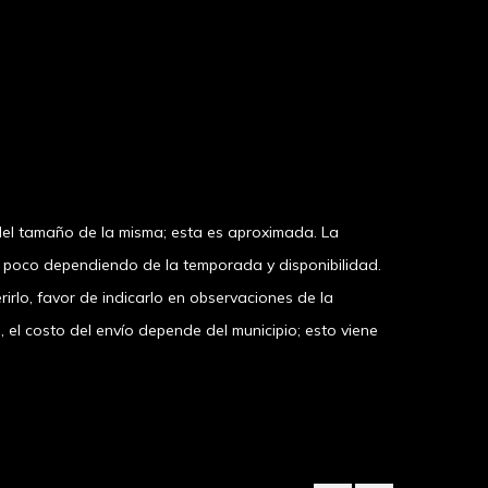
el tamaño de la misma; esta es aproximada. La
n poco dependiendo de la temporada y disponibilidad.
irlo, favor de indicarlo en observaciones de la
 costo del envío depende del municipio; esto viene