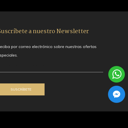
Suscríbete a nuestro Newsletter
eciba por correo electrónico sobre nuestras ofertas
speciales.