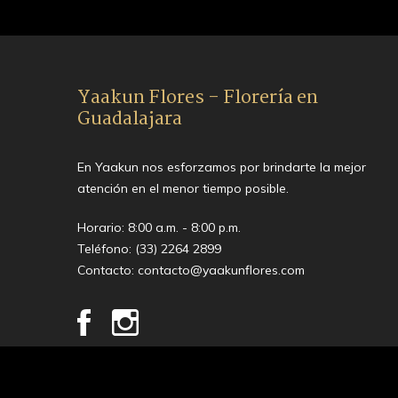
Yaakun Flores - Florería en
Guadalajara
En Yaakun nos esforzamos por brindarte la mejor
atención en el menor tiempo posible.
Horario: 8:00 a.m. - 8:00 p.m.
Teléfono:
(33) 2264 2899
Contacto:
contacto@yaakunflores.com