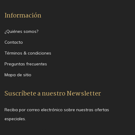
Información
¿Quiénes somos?
Contacto
Términos & condiciones
Preguntas frecuentes
Mapa de sitio
Suscríbete a nuestro Newsletter
Reciba por correo electrónico sobre nuestras ofertas
especiales.