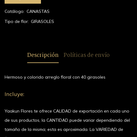
Catálogo:
CANASTAS
Tipo de flor:
GIRASOLES
Descripción
Políticas de envío
Hermoso y colorido arreglo floral con 40 girasoles
Incluye:
Yaakun Flores te ofrece CALIDAD de exportación en cada uno
de sus productos, la CANTIDAD puede variar dependiendo del
tamaño de la misma; esta es aproximada. La VARIEDAD de