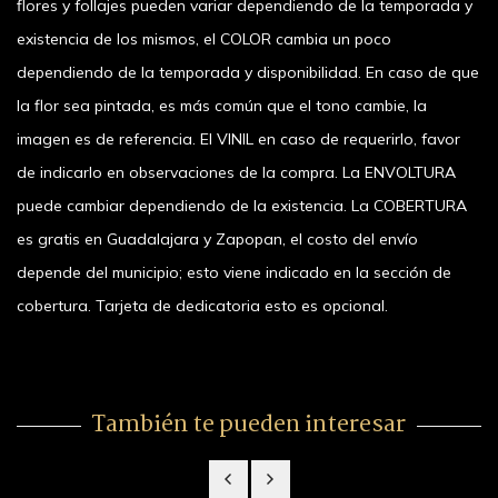
flores y follajes pueden variar dependiendo de la temporada y
existencia de los mismos, el COLOR cambia un poco
dependiendo de la temporada y disponibilidad. En caso de que
la flor sea pintada, es más común que el tono cambie, la
imagen es de referencia. El VINIL en caso de requerirlo, favor
de indicarlo en observaciones de la compra. La ENVOLTURA
puede cambiar dependiendo de la existencia. La COBERTURA
es gratis en Guadalajara y Zapopan, el costo del envío
depende del municipio; esto viene indicado en la sección de
cobertura. Tarjeta de dedicatoria esto es opcional.
También te pueden interesar