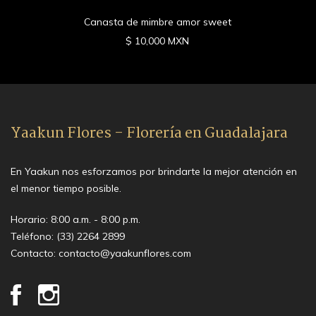
Canasta de mimbre amor sweet
$ 10,000 MXN
Yaakun Flores - Florería en Guadalajara
En Yaakun nos esforzamos por brindarte la mejor atención en
el menor tiempo posible.
Horario: 8:00 a.m. - 8:00 p.m.
Teléfono:
(33) 2264 2899
Contacto:
contacto@yaakunflores.com