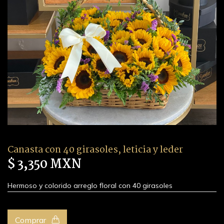
Canasta con 40 girasoles, leticia y leder
$ 3,350 MXN
Hermoso y colorido arreglo floral con 40 girasoles
Comprar