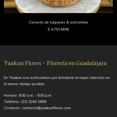
Canasta de tulipanes & astromelia
$ 4,750 MXN
Yaakun Flores - Florería en Guadalajara
En Yaakun nos esforzamos por brindarte la mejor atención en
el menor tiempo posible.
Horario: 8:00 a.m. - 8:00 p.m.
Teléfono:
(33) 2264 2899
Contacto:
contacto@yaakunflores.com