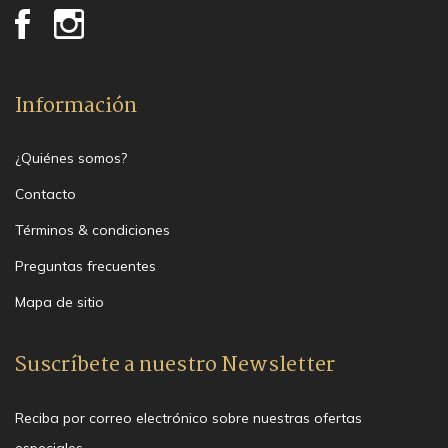
Información
¿Quiénes somos?
Contacto
Términos & condiciones
Preguntas frecuentes
Mapa de sitio
Suscríbete a nuestro Newsletter
Reciba por correo electrónico sobre nuestras ofertas
especiales.