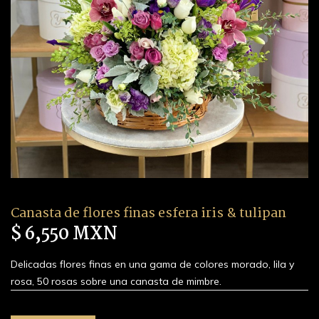
Canasta de flores finas esfera iris & tulipan
$ 6,550 MXN
Delicadas flores finas en una gama de colores morado, lila y
rosa, 50 rosas sobre una canasta de mimbre.