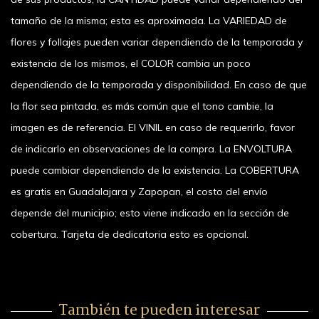
tamaño de la misma; esta es aproximada. La VARIEDAD de
flores y follajes pueden variar dependiendo de la temporada y
existencia de los mismos, el COLOR cambia un poco
dependiendo de la temporada y disponibilidad. En caso de que
la flor sea pintada, es más común que el tono cambie, la
imagen es de referencia. El VINIL en caso de requerirlo, favor
de indicarlo en observaciones de la compra. La ENVOLTURA
puede cambiar dependiendo de la existencia. La COBERTURA
es gratis en Guadalajara y Zapopan, el costo del envío
depende del municipio; esto viene indicado en la sección de
cobertura. Tarjeta de dedicatoria esto es opcional.
También te pueden interesar