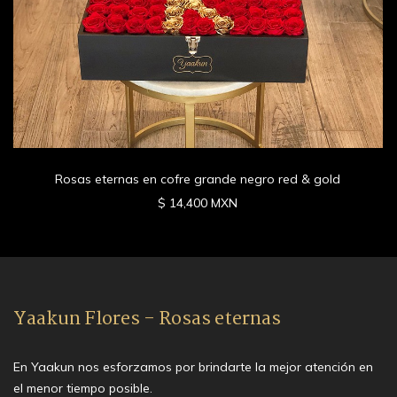
Rosas eternas en cofre grande negro red & gold
$ 14,400 MXN
Yaakun Flores - Rosas eternas
En Yaakun nos esforzamos por brindarte la mejor atención en
el menor tiempo posible.