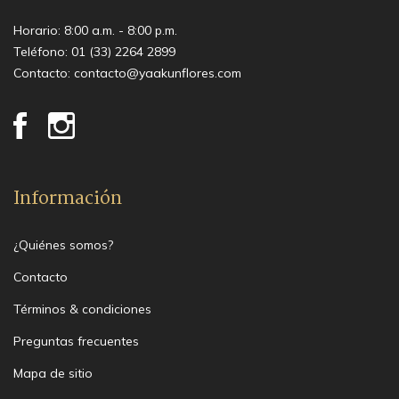
Horario: 8:00 a.m. - 8:00 p.m.
Teléfono:
01 (33) 2264 2899
Contacto:
contacto@yaakunflores.com
Información
¿Quiénes somos?
Contacto
Términos & condiciones
Preguntas frecuentes
Mapa de sitio