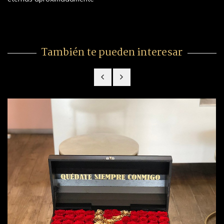
También te pueden interesar