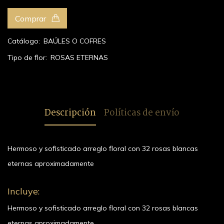
Comprar
Catálogo:
BAÚLES O COFRES
Tipo de flor:
ROSAS ETERNAS
Descripción
Políticas de envío
Hermoso y sofisticado arreglo floral con 32 rosas blancas
eternas aproximadamente
Incluye:
Hermoso y sofisticado arreglo floral con 32 rosas blancas
eternas aproximadamente