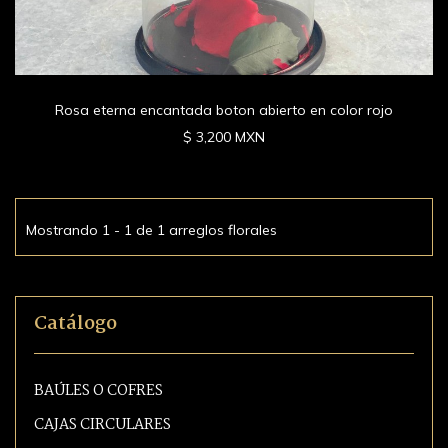
Rosa eterna encantada boton abierto en color rojo
$ 3,200 MXN
Mostrando 1 - 1 de 1 arreglos florales
Catálogo
BAÚLES O COFRES
CAJAS CIRCULARES