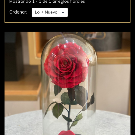
Mostrando 1 - 1 de 1 arreglos florales
Ordenar: