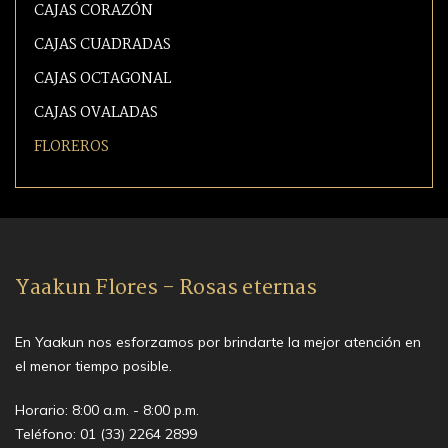
CAJAS CORAZÓN
CAJAS CUADRADAS
CAJAS OCTAGONAL
CAJAS OVALADAS
FLOREROS
Yaakun Flores - Rosas eternas
En Yaakun nos esforzamos por brindarte la mejor atención en
el menor tiempo posible.
Horario: 8:00 a.m. - 8:00 p.m.
Teléfono:
01 (33) 2264 2899