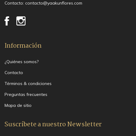
Contacto:
contacto@yaakunflores.com
Información
¿Quiénes somos?
Contacto
Términos & condiciones
Preguntas frecuentes
Mapa de sitio
Suscríbete a nuestro Newsletter