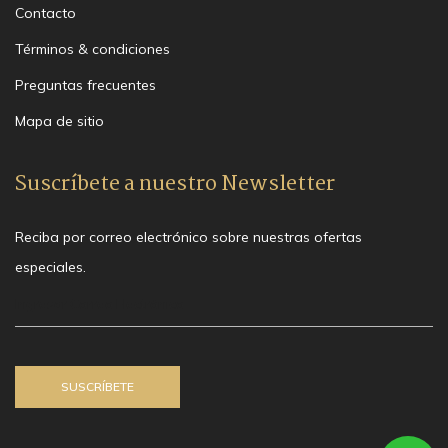
Contacto
Términos & condiciones
Preguntas frecuentes
Mapa de sitio
Suscríbete a nuestro Newsletter
Reciba por correo electrónico sobre nuestras ofertas
especiales.