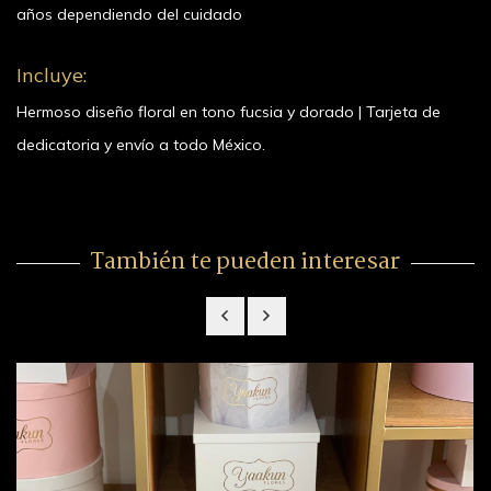
años dependiendo del cuidado
dorado
Incluye:
Hermoso diseño floral en tono fucsia y dorado | Tarjeta de
dedicatoria y envío a todo México.
También te pueden interesar