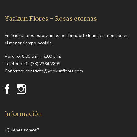
Yaakun Flores - Rosas eternas
En Yaakun nos esforzamos por brindarte la mejor atención en
el menor tiempo posible.
Horario: 8:00 a.m. - 8:00 p.m.
Teléfono:
01 (33) 2264 2899
Contacto:
contacto@yaakunflores.com
Información
¿Quiénes somos?