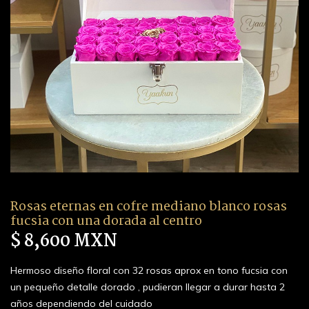
Rosas eternas en cofre mediano blanco rosas
fucsia con una dorada al centro
$ 8,600 MXN
Hermoso diseño floral con 32 rosas aprox en tono fucsia con
un pequeño detalle dorado , pudieran llegar a durar hasta 2
años dependiendo del cuidado