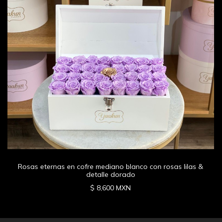
Rosas eternas en cofre mediano blanco con rosas lilas &
detalle dorado
$ 8,600 MXN