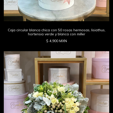
Caja circular blanca chica con 50 rosas hermosas, lisiathus,
hortensia verde y blanca con miller
$ 4,900 MXN