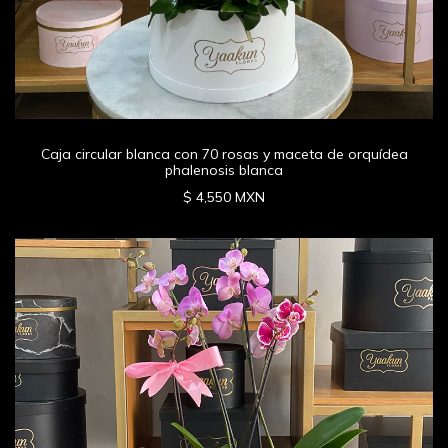
Caja circular blanca con 70 rosas y maceta de orquídea
phalenosis blanca
$ 4,550 MXN