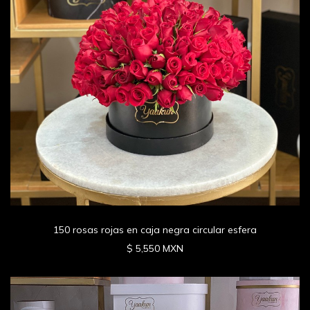
150 rosas rojas en caja negra circular esfera
$ 5,550 MXN