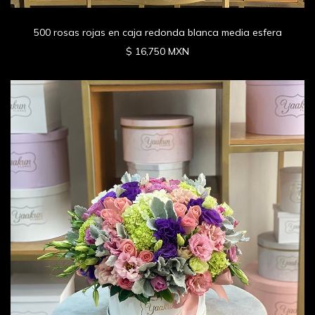
500 rosas rojas en caja redonda blanca media esfera
$ 16,750 MXN