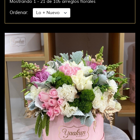
Mostrando 1 - 21 de 105 arreglos florales
Ordenar: