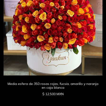
Media esfera de 350 rosas rojas, fucsia, amarillo y naranja
en caja blanca
$ 12,500 MXN