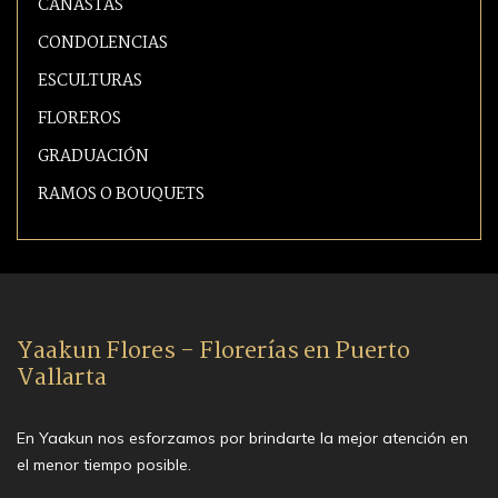
CANASTAS
CONDOLENCIAS
ESCULTURAS
FLOREROS
GRADUACIÓN
RAMOS O BOUQUETS
Yaakun Flores - Florerías en Puerto
Vallarta
En Yaakun nos esforzamos por brindarte la mejor atención en
el menor tiempo posible.