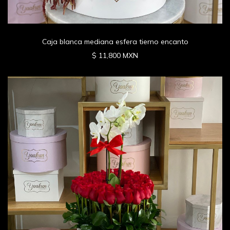
Caja blanca mediana esfera tierno encanto
$ 11,800 MXN