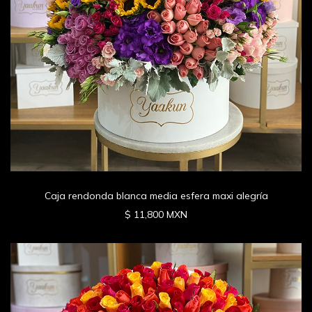
Caja rendonda blanca media esfera maxi alegría
$ 11,800 MXN