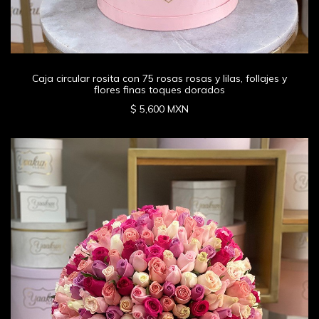
Caja circular rosita con 75 rosas rosas y lilas, follajes y
flores finas toques dorados
$ 5,600 MXN