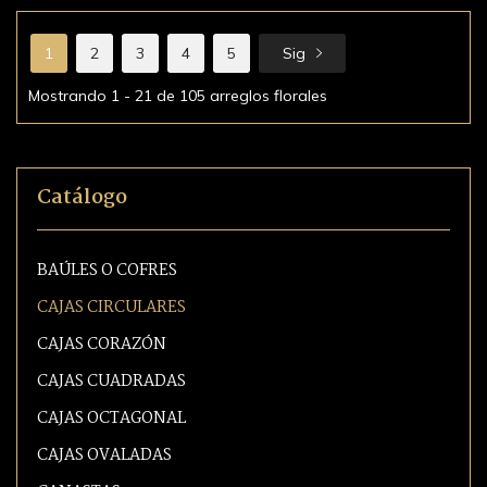
1
2
3
4
5
Sig
Mostrando 1 - 21 de 105 arreglos florales
Catálogo
BAÚLES O COFRES
CAJAS CIRCULARES
CAJAS CORAZÓN
CAJAS CUADRADAS
CAJAS OCTAGONAL
CAJAS OVALADAS