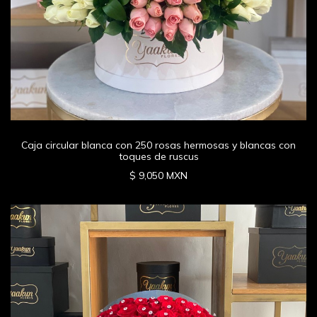
Caja circular blanca con 250 rosas hermosas y blancas con
toques de ruscus
$ 9,050 MXN