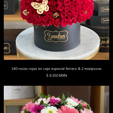
140 rosas rojas en caja especial ferrero & 2 mariposas
$ 6,150 MXN