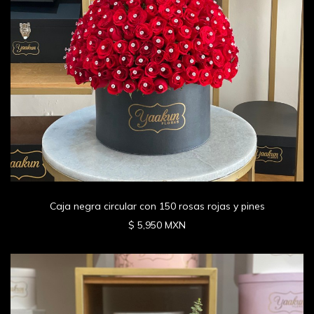
Caja negra circular con 150 rosas rojas y pines
$ 5,950 MXN