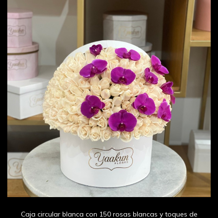
Caja circular blanca con 150 rosas blancas y toques de