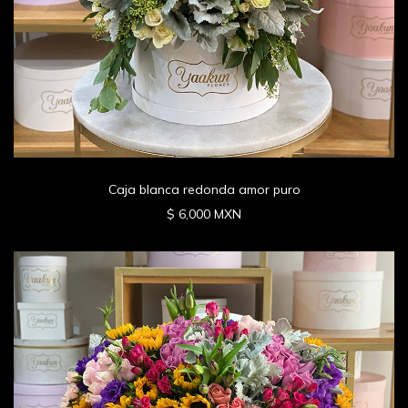
Caja blanca redonda amor puro
$ 6,000 MXN