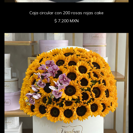
Caja circular con 200 rosas rojas cake
$ 7,200 MXN