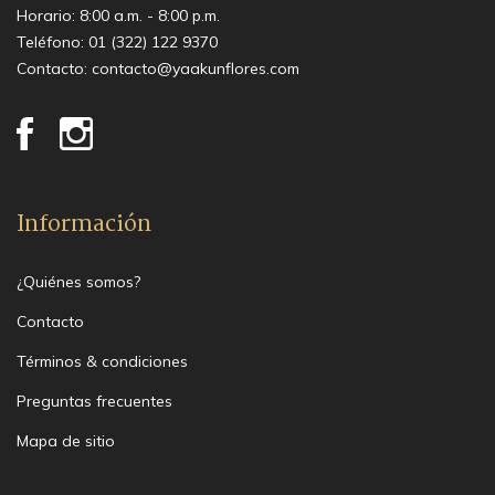
Horario: 8:00 a.m. - 8:00 p.m.
Teléfono:
01 (322) 122 9370
Contacto:
contacto@yaakunflores.com
Información
¿Quiénes somos?
Contacto
Términos & condiciones
Preguntas frecuentes
Mapa de sitio