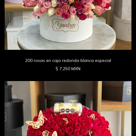
200 rosas en caja redonda blanca especial
$ 7,250 MXN