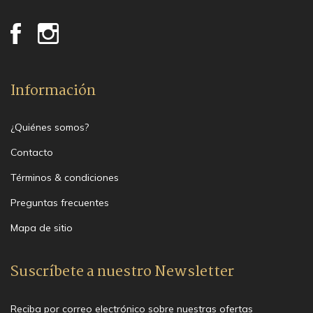
Información
¿Quiénes somos?
Contacto
Términos & condiciones
Preguntas frecuentes
Mapa de sitio
Suscríbete a nuestro Newsletter
Reciba por correo electrónico sobre nuestras ofertas