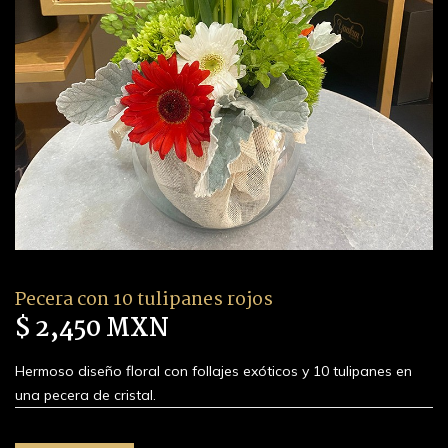
Pecera con 10 tulipanes rojos
$ 2,450 MXN
Hermoso diseño floral con follajes exóticos y 10 tulipanes en
una pecera de cristal.