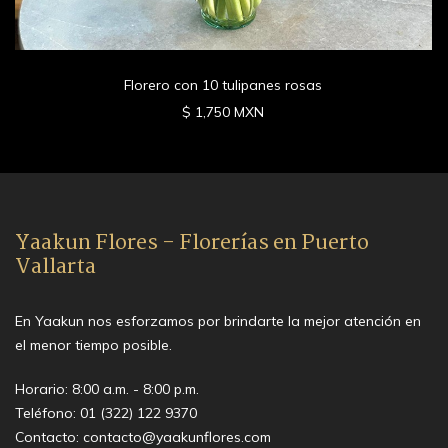
Florero con 10 tulipanes rosas
$ 1,750 MXN
Yaakun Flores - Florerías en Puerto
Vallarta
En Yaakun nos esforzamos por brindarte la mejor atención en
el menor tiempo posible.
Horario: 8:00 a.m. - 8:00 p.m.
Teléfono:
01 (322) 122 9370
Contacto:
contacto@yaakunflores.com