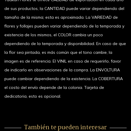
de sus productos, la CANTIDAD puede variar dependiendo del
tamaño de la misma; esta es aproximada. La VARIEDAD de
flores y follajes pueden variar dependiendo de la temporada y
existencia de los mismos, el COLOR cambia un poco
dependiendo de la temporada y disponibilidad. En caso de que
la flor sea pintada, es más común que el tono cambie, la
imagen es de referencia. El VINIL en caso de requerirlo, favor
de indicarlo en observaciones de la compra. La ENVOLTURA
puede cambiar dependiendo de la existencia. La COBERTURA
el costo del envío depende de la colonia. Tarjeta de
dedicatoria, esto es opcional.
También te pueden interesar