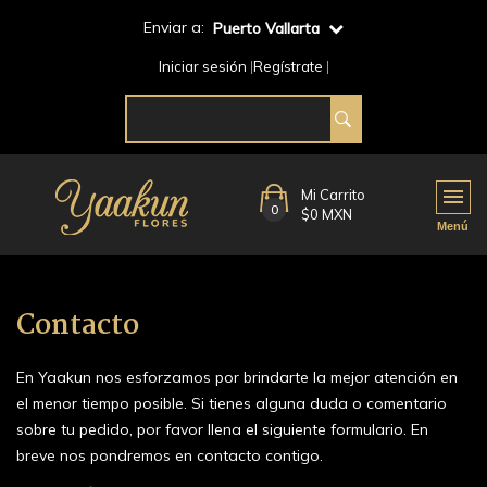
Enviar a:
Puerto Vallarta
Iniciar sesión
Regístrate
Mi Carrito
0
$0 MXN
Contacto
En Yaakun nos esforzamos por brindarte la mejor atención en
el menor tiempo posible. Si tienes alguna duda o comentario
sobre tu pedido, por favor llena el siguiente formulario. En
breve nos pondremos en contacto contigo.