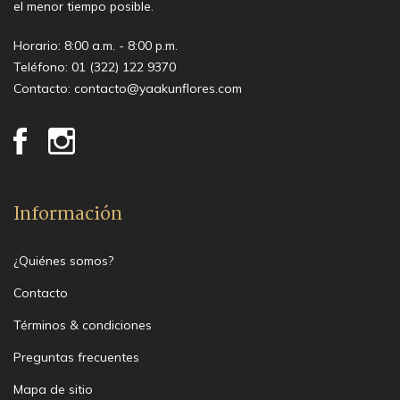
el menor tiempo posible.
Horario: 8:00 a.m. - 8:00 p.m.
Teléfono:
01 (322) 122 9370
Contacto:
contacto@yaakunflores.com
Información
¿Quiénes somos?
Contacto
Términos & condiciones
Preguntas frecuentes
Mapa de sitio