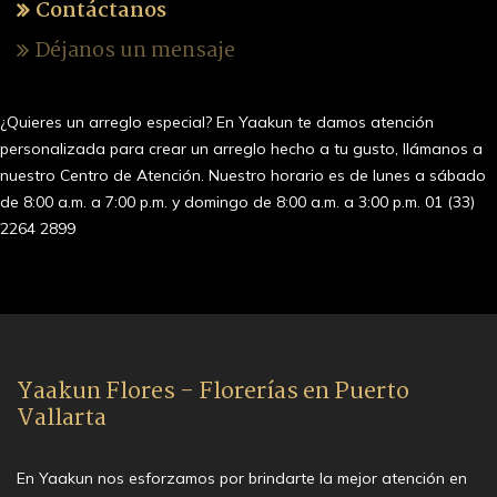
Contáctanos
Déjanos un mensaje
¿Quieres un arreglo especial? En Yaakun te damos atención
personalizada para crear un arreglo hecho a tu gusto, llámanos a
nuestro Centro de Atención. Nuestro horario es de lunes a sábado
de 8:00 a.m. a 7:00 p.m. y domingo de 8:00 a.m. a 3:00 p.m. 01 (33)
2264 2899
Yaakun Flores - Florerías en Puerto
Vallarta
En Yaakun nos esforzamos por brindarte la mejor atención en