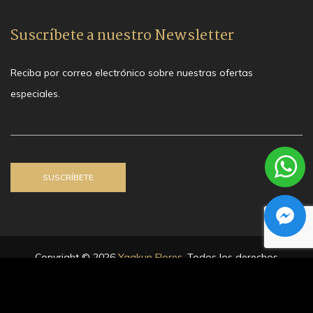
Suscríbete a nuestro Newsletter
Reciba por correo electrónico sobre nuestras ofertas
especiales.
Copyright © 2026
Yaakun Flores
. Todos los derechos
reservados.