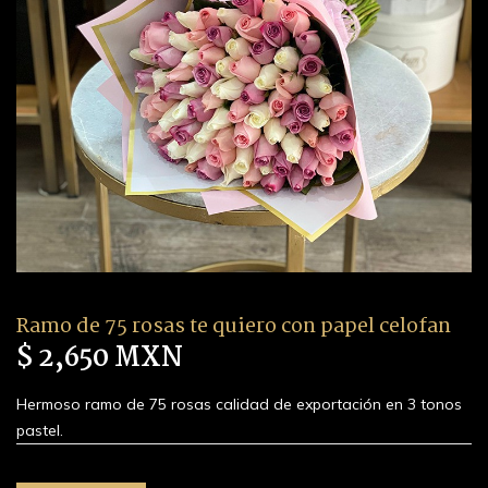
Ramo de 75 rosas te quiero con papel celofan
$ 2,650 MXN
Hermoso ramo de 75 rosas calidad de exportación en 3 tonos
pastel.