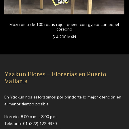
Maxi ramo de 100 rosas rojas queen con gypso con papel
coreano
$ 4,200 MXN
Yaakun Flores - Florerías en Puerto
Vallarta
En Yaakun nos esforzamos por brindarte la mejor atención en
el menor tiempo posible.
Horario: 8:00 a.m. - 8:00 p.m.
Teléfono:
01 (322) 122 9370