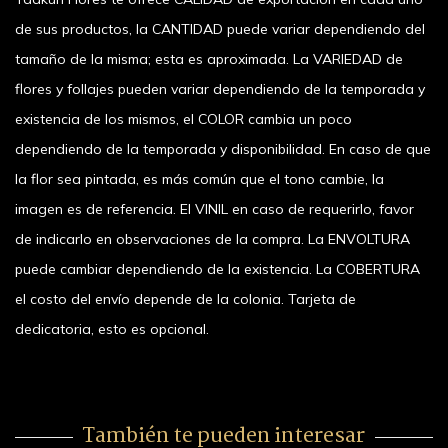
de sus productos, la CANTIDAD puede variar dependiendo del
tamaño de la misma; esta es aproximada. La VARIEDAD de
flores y follajes pueden variar dependiendo de la temporada y
existencia de los mismos, el COLOR cambia un poco
dependiendo de la temporada y disponibilidad. En caso de que
la flor sea pintada, es más común que el tono cambie, la
imagen es de referencia. El VINIL en caso de requerirlo, favor
de indicarlo en observaciones de la compra. La ENVOLTURA
puede cambiar dependiendo de la existencia. La COBERTURA
el costo del envío depende de la colonia. Tarjeta de
dedicatoria, esto es opcional.
También te pueden interesar