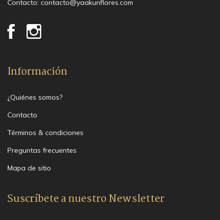
Contacto:
contacto@yaakunflores.com
Información
¿Quiénes somos?
Contacto
Términos & condiciones
Preguntas frecuentes
Mapa de sitio
Suscríbete a nuestro Newsletter