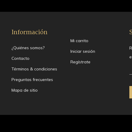
Información
Mi carrito
¿Quiénes somos?
R
Iniciar sesión
e
Contacto
Regístrate
Términos & condiciones
Preguntas frecuentes
Mapa de sitio