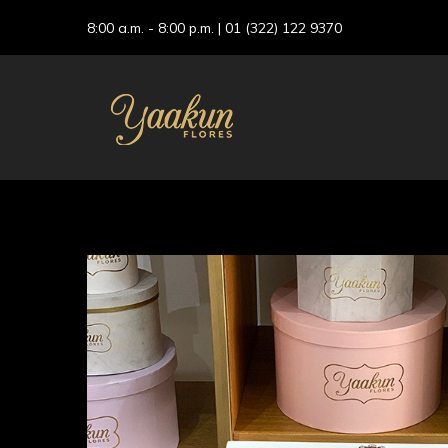
8:00 a.m. - 8:00 p.m. |
01 (322) 122 9370