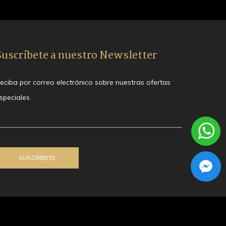
Suscríbete a nuestro Newsletter
eciba por correo electrónico sobre nuestras ofertas
speciales.