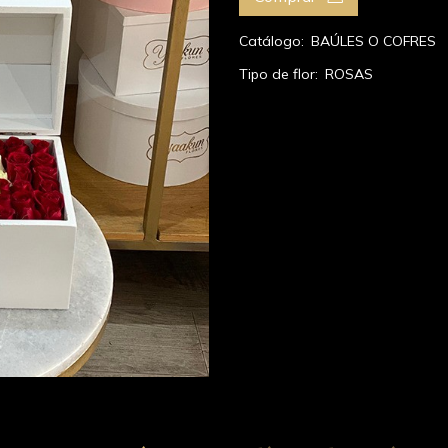
Catálogo:
BAÚLES O COFRES
Tipo de flor:
ROSAS