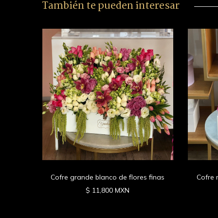
También te pueden interesar
beras
Cofre grande blanco de flores finas
Cofre 
$ 11,800 MXN