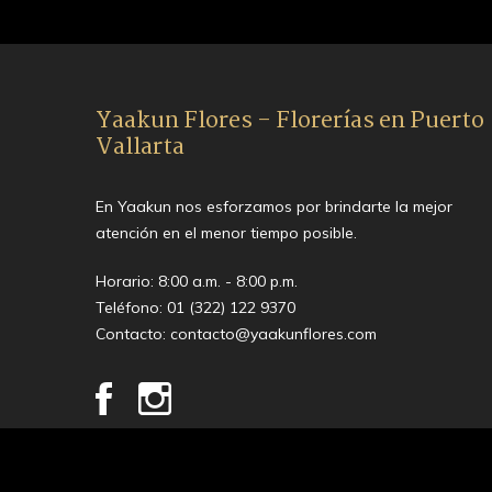
Yaakun Flores - Florerías en Puerto
Vallarta
En Yaakun nos esforzamos por brindarte la mejor
atención en el menor tiempo posible.
Horario: 8:00 a.m. - 8:00 p.m.
Teléfono:
01 (322) 122 9370
Contacto:
contacto@yaakunflores.com