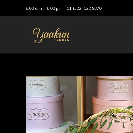
8:00 a.m. - 8:00 p.m. |
01 (322) 122 9370