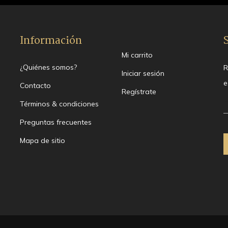
Información
Mi carrito
¿Quiénes somos?
R
Iniciar sesión
e
Contacto
Regístrate
Términos & condiciones
Preguntas frecuentes
Mapa de sitio