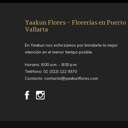
Yaakun Flores - Florerías en Puerto
Vallarta
En Yaakun nos esforzamos por brindarte la mejor
atención en el menor tiempo posible.
Horario: 8:00 a.m. - 8:00 p.m.
Teléfono:
01 (322) 122 9370
Contacto:
contacto@yaakunflores.com