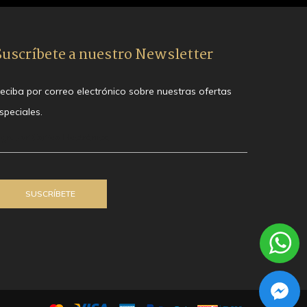
Suscríbete a nuestro Newsletter
eciba por correo electrónico sobre nuestras ofertas
speciales.