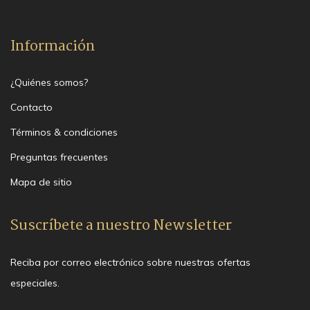
Información
¿Quiénes somos?
Contacto
Términos & condiciones
Preguntas frecuentes
Mapa de sitio
Suscríbete a nuestro Newsletter
Reciba por correo electrónico sobre nuestras ofertas
especiales.