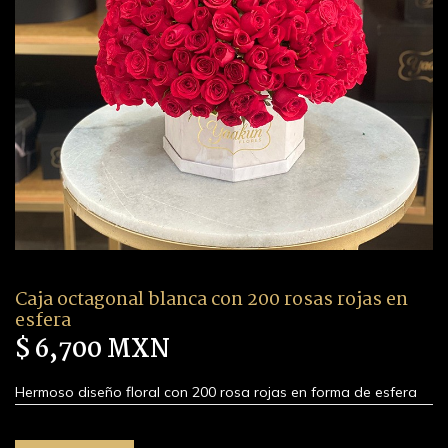
Caja octagonal blanca con 200 rosas rojas en
esfera
$ 6,700 MXN
Hermoso diseño floral con 200 rosa rojas en forma de esfera