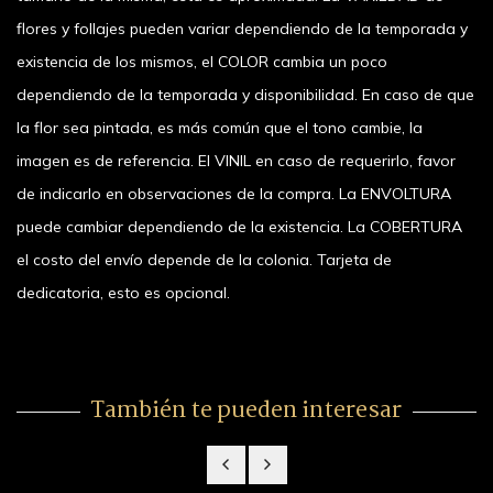
flores y follajes pueden variar dependiendo de la temporada y
existencia de los mismos, el COLOR cambia un poco
dependiendo de la temporada y disponibilidad. En caso de que
la flor sea pintada, es más común que el tono cambie, la
imagen es de referencia. El VINIL en caso de requerirlo, favor
de indicarlo en observaciones de la compra. La ENVOLTURA
puede cambiar dependiendo de la existencia. La COBERTURA
el costo del envío depende de la colonia. Tarjeta de
dedicatoria, esto es opcional.
También te pueden interesar