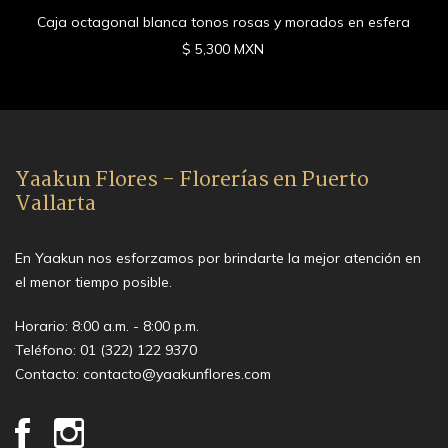
Caja octagonal blanca tonos rosas y morados en esfera
$ 5,300 MXN
Yaakun Flores - Florerías en Puerto
Vallarta
En Yaakun nos esforzamos por brindarte la mejor atención en
el menor tiempo posible.
Horario: 8:00 a.m. - 8:00 p.m.
Teléfono:
01 (322) 122 9370
Contacto:
contacto@yaakunflores.com