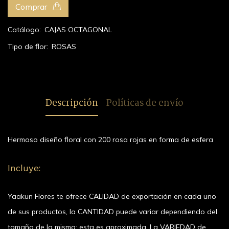
Comprar
Catálogo:
CAJAS OCTAGONAL
Tipo de flor:
ROSAS
Descripción
Políticas de envío
Hermoso diseño floral con 200 rosa rojas en forma de esfera
Incluye:
Yaakun Flores te ofrece CALIDAD de exportación en cada uno
de sus productos, la CANTIDAD puede variar dependiendo del
tamaño de la misma; esta es aproximada. La VARIEDAD de