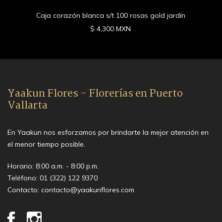
Caja corazón blanca s/t 100 rosas gold jardín
$ 4,300 MXN
Yaakun Flores - Florerías en Puerto
Vallarta
En Yaakun nos esforzamos por brindarte la mejor atención en
el menor tiempo posible.
Horario: 8:00 a.m. - 8:00 p.m.
Teléfono:
01 (322) 122 9370
Contacto:
contacto@yaakunflores.com