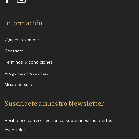
Información
¿Quiénes somos?
Contacto
Términos & condiciones
Preguntas frecuentes
Mapa de sitio
Suscríbete a nuestro Newsletter
Reciba por correo electrónico sobre nuestras ofertas
especiales.