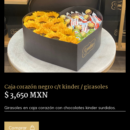
Caja corazón negro c/t kinder / girasoles
$ 3,650 MXN
Girasoles en caja corazón con chocolates kinder surdidos.
Comprar