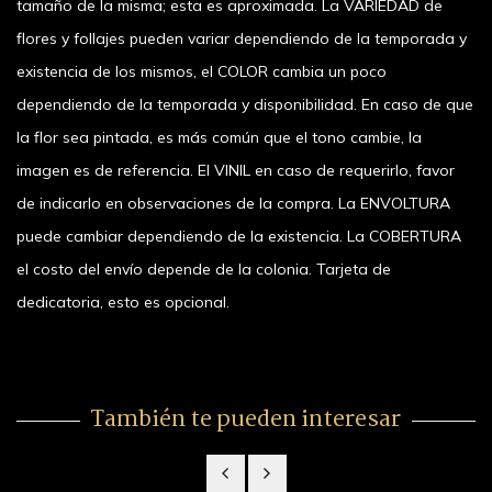
tamaño de la misma; esta es aproximada. La VARIEDAD de
flores y follajes pueden variar dependiendo de la temporada y
existencia de los mismos, el COLOR cambia un poco
dependiendo de la temporada y disponibilidad. En caso de que
la flor sea pintada, es más común que el tono cambie, la
imagen es de referencia. El VINIL en caso de requerirlo, favor
de indicarlo en observaciones de la compra. La ENVOLTURA
puede cambiar dependiendo de la existencia. La COBERTURA
el costo del envío depende de la colonia. Tarjeta de
dedicatoria, esto es opcional.
También te pueden interesar