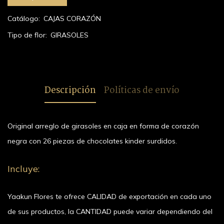
Catálogo:
CAJAS CORAZÓN
Tipo de flor:
GIRASOLES
Descripción
Políticas de envío
Original arreglo de girasoles en caja en forma de corazón
negra con 26 piezas de chocolates kinder surdidos.
Incluye:
Yaakun Flores te ofrece CALIDAD de exportación en cada uno
de sus productos, la CANTIDAD puede variar dependiendo del