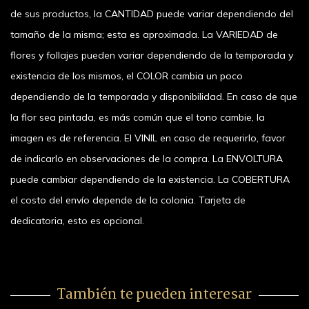
de sus productos, la CANTIDAD puede variar dependiendo del
tamaño de la misma; esta es aproximada. La VARIEDAD de
flores y follajes pueden variar dependiendo de la temporada y
existencia de los mismos, el COLOR cambia un poco
dependiendo de la temporada y disponibilidad. En caso de que
la flor sea pintada, es más común que el tono cambie, la
imagen es de referencia. El VINIL en caso de requerirlo, favor
de indicarlo en observaciones de la compra. La ENVOLTURA
puede cambiar dependiendo de la existencia. La COBERTURA
el costo del envío depende de la colonia. Tarjeta de
dedicatoria, esto es opcional.
También te pueden interesar