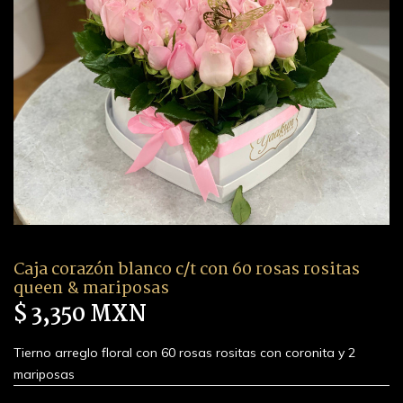
Caja corazón blanco c/t con 60 rosas rositas
queen & mariposas
$ 3,350 MXN
Tierno arreglo floral con 60 rosas rositas con coronita y 2
mariposas