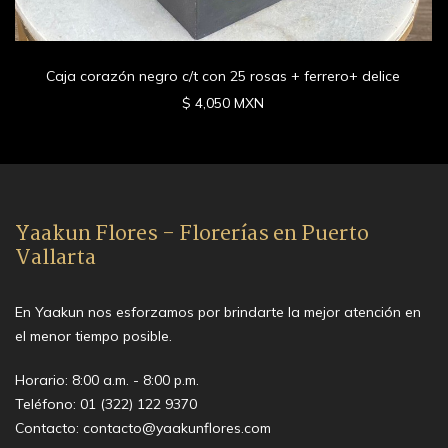
Caja corazón negro c/t con 25 rosas + ferrero+ delice
$ 4,050 MXN
Yaakun Flores - Florerías en Puerto
Vallarta
En Yaakun nos esforzamos por brindarte la mejor atención en
el menor tiempo posible.
Horario: 8:00 a.m. - 8:00 p.m.
Teléfono:
01 (322) 122 9370
Contacto:
contacto@yaakunflores.com