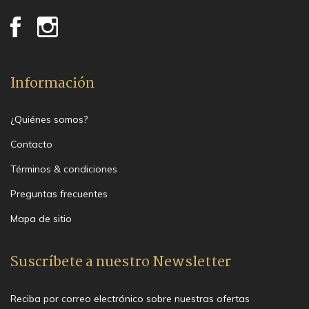
Información
¿Quiénes somos?
Contacto
Términos & condiciones
Preguntas frecuentes
Mapa de sitio
Suscríbete a nuestro Newsletter
Reciba por correo electrónico sobre nuestras ofertas