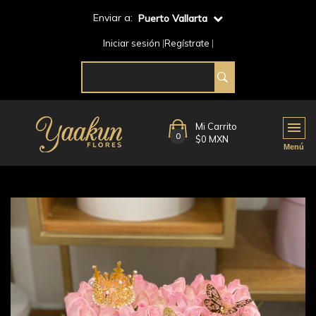
Enviar a:
Puerto Vallarta
Iniciar sesión
Regístrate
Mi Carrito
0
$0 MXN