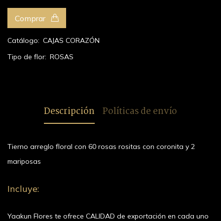
Comprar
Catálogo:
CAJAS CORAZÓN
Tipo de flor:
ROSAS
Descripción
Políticas de envío
Tierno arreglo floral con 60 rosas rositas con coronita y 2
mariposas
Incluye:
Yaakun Flores te ofrece CALIDAD de exportación en cada uno