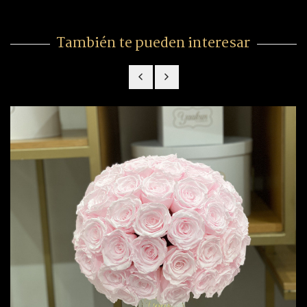
También te pueden interesar