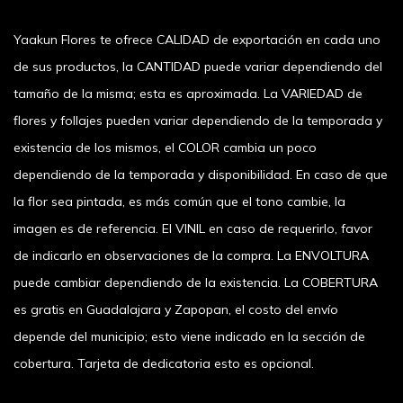
Yaakun Flores te ofrece CALIDAD de exportación en cada uno
de sus productos, la CANTIDAD puede variar dependiendo del
tamaño de la misma; esta es aproximada. La VARIEDAD de
flores y follajes pueden variar dependiendo de la temporada y
existencia de los mismos, el COLOR cambia un poco
dependiendo de la temporada y disponibilidad. En caso de que
la flor sea pintada, es más común que el tono cambie, la
imagen es de referencia. El VINIL en caso de requerirlo, favor
de indicarlo en observaciones de la compra. La ENVOLTURA
puede cambiar dependiendo de la existencia. La COBERTURA
es gratis en Guadalajara y Zapopan, el costo del envío
depende del municipio; esto viene indicado en la sección de
cobertura. Tarjeta de dedicatoria esto es opcional.