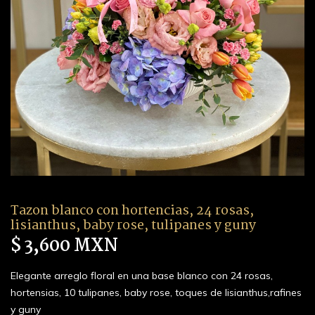
Tazon blanco con hortencias, 24 rosas,
lisianthus, baby rose, tulipanes y guny
$ 3,600 MXN
Elegante arreglo floral en una base blanco con 24 rosas,
hortensias, 10 tulipanes, baby rose, toques de lisianthus,rafines
y guny