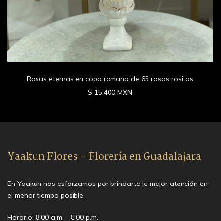
Rosas eternas en copa romana de 65 rosas rositas
$ 15,400 MXN
Yaakun Flores - Florería en Guadalajara
En Yaakun nos esforzamos por brindarte la mejor atención en
el menor tiempo posible.
Horario: 8:00 a.m. - 8:00 p.m.