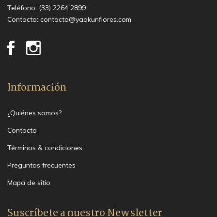
Teléfono:
(33) 2264 2899
Contacto:
contacto@yaakunflores.com
Información
¿Quiénes somos?
Contacto
Términos & condiciones
Preguntas frecuentes
Mapa de sitio
Suscríbete a nuestro Newsletter