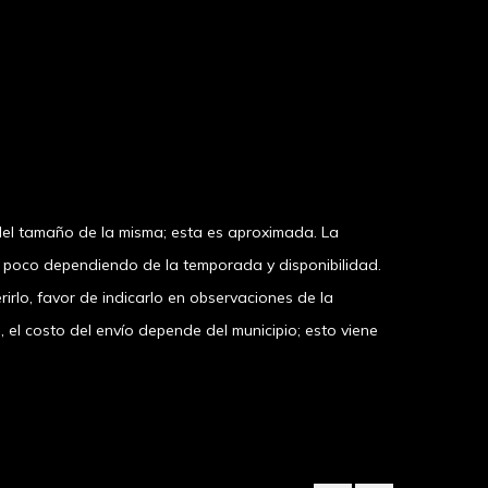
el tamaño de la misma; esta es aproximada. La
n poco dependiendo de la temporada y disponibilidad.
irlo, favor de indicarlo en observaciones de la
 costo del envío depende del municipio; esto viene