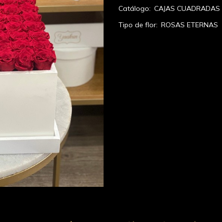
Catálogo:
CAJAS CUADRADAS
Tipo de flor:
ROSAS ETERNAS