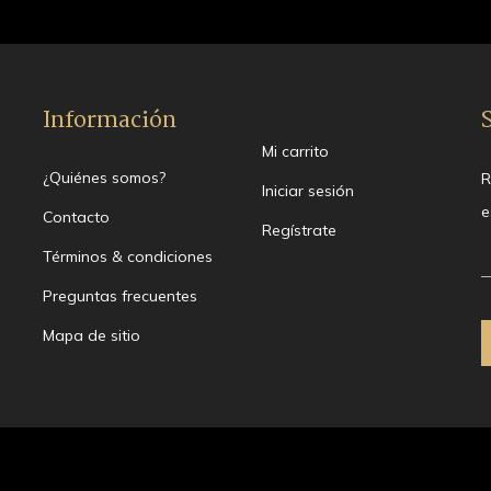
Información
Mi carrito
¿Quiénes somos?
R
Iniciar sesión
e
Contacto
Regístrate
Términos & condiciones
Preguntas frecuentes
Mapa de sitio