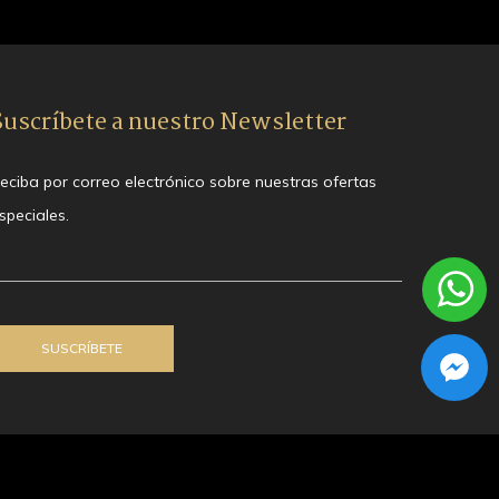
Suscríbete a nuestro Newsletter
eciba por correo electrónico sobre nuestras ofertas
speciales.