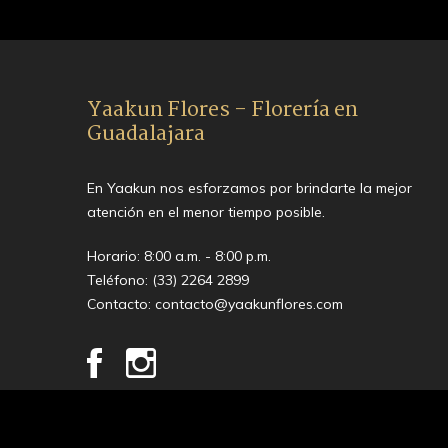
Yaakun Flores - Florería en
Guadalajara
En Yaakun nos esforzamos por brindarte la mejor
atención en el menor tiempo posible.
Horario: 8:00 a.m. - 8:00 p.m.
Teléfono:
(33) 2264 2899
Contacto:
contacto@yaakunflores.com