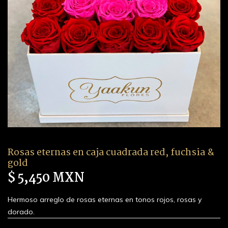
Rosas eternas en caja cuadrada red, fuchsia &
gold
$ 5,450 MXN
Hermoso arreglo de rosas eternas en tonos rojos, rosas y
dorado.