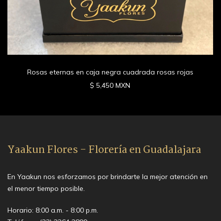
Rosas eternas en caja negra cuadrada rosas rojas
$ 5,450 MXN
Yaakun Flores - Florería en Guadalajara
En Yaakun nos esforzamos por brindarte la mejor atención en
el menor tiempo posible.
Horario: 8:00 a.m. - 8:00 p.m.