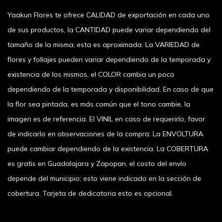
Yaakun Flores te ofrece CALIDAD de exportación en cada uno
de sus productos, la CANTIDAD puede variar dependiendo del
tamaño de la misma; esta es aproximada. La VARIEDAD de
flores y follajes pueden variar dependiendo de la temporada y
existencia de los mismos, el COLOR cambia un poco
dependiendo de la temporada y disponibilidad. En caso de que
la flor sea pintada, es más común que el tono cambie, la
imagen es de referencia. El VINIL en caso de requerirlo, favor
de indicarlo en observaciones de la compra. La ENVOLTURA
puede cambiar dependiendo de la existencia. La COBERTURA
es gratis en Guadalajara y Zapopan, el costo del envío
depende del municipio; esto viene indicado en la sección de
cobertura. Tarjeta de dedicatoria esto es opcional.