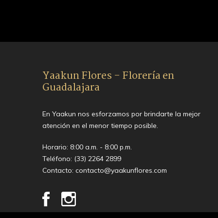
Yaakun Flores - Florería en
Guadalajara
En Yaakun nos esforzamos por brindarte la mejor
atención en el menor tiempo posible.
Horario: 8:00 a.m. - 8:00 p.m.
Teléfono:
(33) 2264 2899
Contacto:
contacto@yaakunflores.com