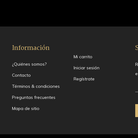
Información
Mi carrito
¿Quiénes somos?
R
Iniciar sesión
e
Contacto
Regístrate
Términos & condiciones
Preguntas frecuentes
Mapa de sitio