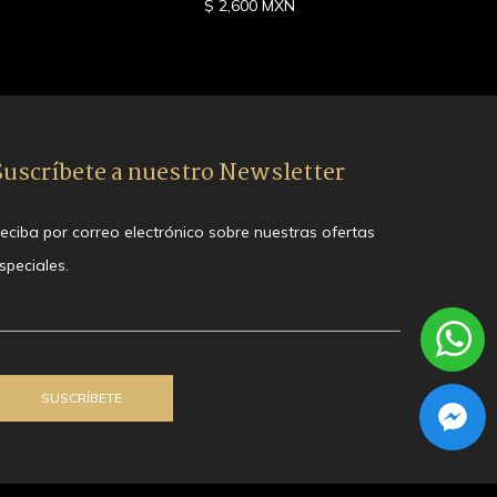
$ 2,600 MXN
Suscríbete a nuestro Newsletter
eciba por correo electrónico sobre nuestras ofertas
speciales.