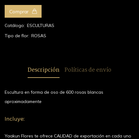
Comprar
Catálogo:
ESCULTURAS
Tipo de flor:
ROSAS
Descripción
Políticas de envío
Escultura en forma de oso de 600 rosas blancas
aproximadamente
Incluye:
Yaakun Flores te ofrece CALIDAD de exportación en cada uno