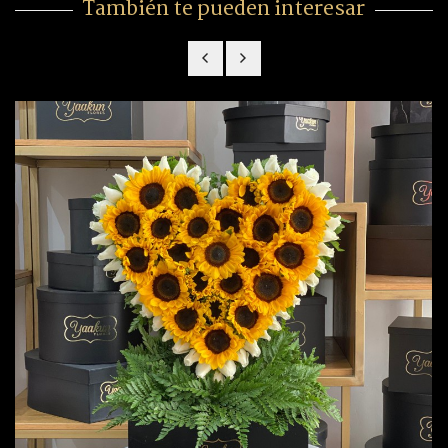
También te pueden interesar