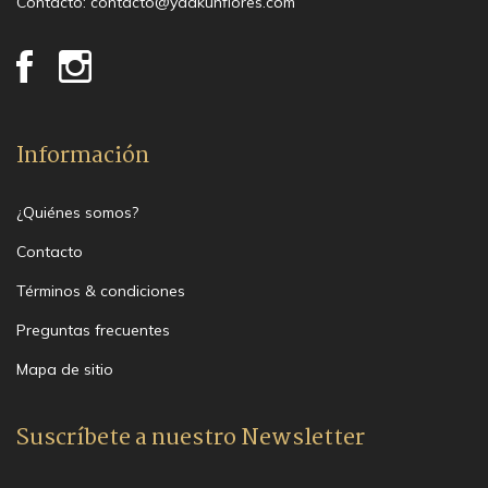
Contacto:
contacto@yaakunflores.com
Información
¿Quiénes somos?
Contacto
Términos & condiciones
Preguntas frecuentes
Mapa de sitio
Suscríbete a nuestro Newsletter