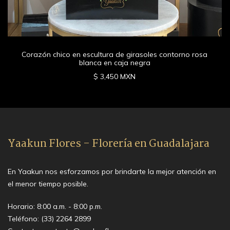
Corazón chico en escultura de girasoles contorno rosa
blanca en caja negra
$ 3,450 MXN
Yaakun Flores - Florería en Guadalajara
En Yaakun nos esforzamos por brindarte la mejor atención en
el menor tiempo posible.
Horario: 8:00 a.m. - 8:00 p.m.
Teléfono:
(33) 2264 2899