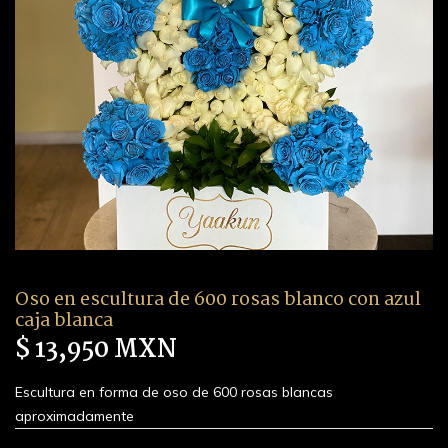
Oso en escultura de 600 rosas blanco con azul
caja blanca
$ 13,950 MXN
Escultura en forma de oso de 600 rosas blancas
aproximadamente