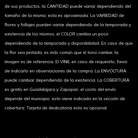
de sus productos, la CANTIDAD puede variar dependiendo del
tamaño de la misma; esta es aproximada. La VARIEDAD de
flores y follajes pueden variar dependiendo de la temporada y
existencia de los mismos, el COLOR cambia un poco
dependiendo de la temporada y disponibilidad. En caso de que
la flor sea pintada, es más común que el tono cambie, la
imagen es de referencia. El VINIL en caso de requerirlo, favor
de indicarlo en observaciones de la compra. La ENVOLTURA
puede cambiar dependiendo de la existencia. La COBERTURA
es gratis en Guadalajara y Zapopan, el costo del envío
depende del municipio; esto viene indicado en la sección de
cobertura. Tarjeta de dedicatoria esto es opcional.