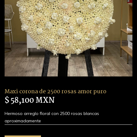
Maxi corona de 2500 rosas amor puro
$ 58,100 MXN
Hermoso arreglo floral con 2500 rosas blancas
aproximadamente