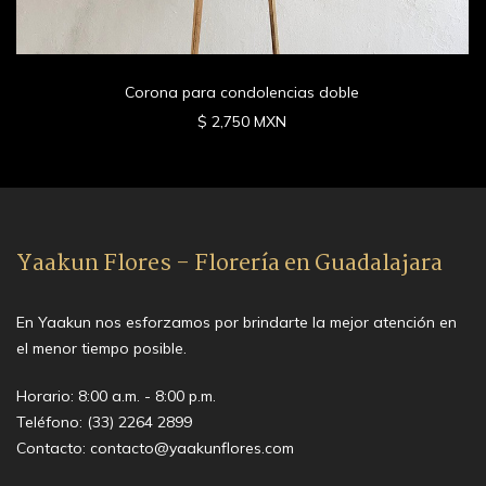
Corona para condolencias doble
$ 2,750 MXN
Yaakun Flores - Florería en Guadalajara
En Yaakun nos esforzamos por brindarte la mejor atención en
el menor tiempo posible.
Horario: 8:00 a.m. - 8:00 p.m.
Teléfono:
(33) 2264 2899
Contacto:
contacto@yaakunflores.com