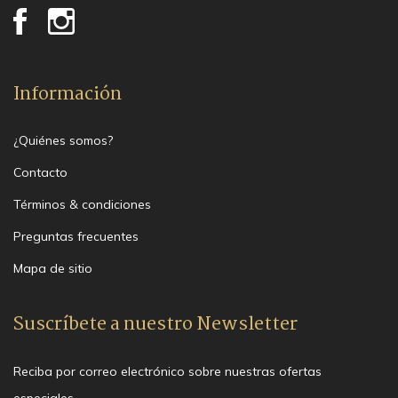
Información
¿Quiénes somos?
Contacto
Términos & condiciones
Preguntas frecuentes
Mapa de sitio
Suscríbete a nuestro Newsletter
Reciba por correo electrónico sobre nuestras ofertas
especiales.