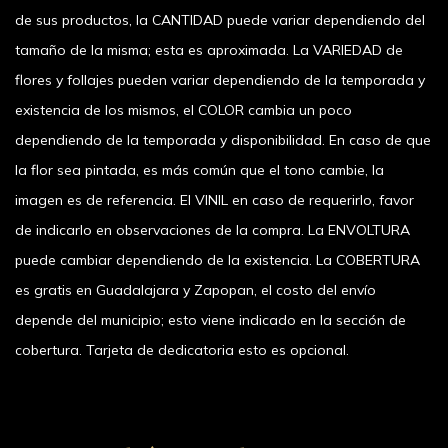
de sus productos, la CANTIDAD puede variar dependiendo del
tamaño de la misma; esta es aproximada. La VARIEDAD de
flores y follajes pueden variar dependiendo de la temporada y
existencia de los mismos, el COLOR cambia un poco
dependiendo de la temporada y disponibilidad. En caso de que
la flor sea pintada, es más común que el tono cambie, la
imagen es de referencia. El VINIL en caso de requerirlo, favor
de indicarlo en observaciones de la compra. La ENVOLTURA
puede cambiar dependiendo de la existencia. La COBERTURA
es gratis en Guadalajara y Zapopan, el costo del envío
depende del municipio; esto viene indicado en la sección de
cobertura. Tarjeta de dedicatoria esto es opcional.