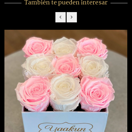
También te pueden interesar