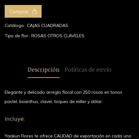
Comprar
Catálogo:
CAJAS CUADRADAS
Tipo de flor:
ROSAS
OTROS
CLAVELES
Descripción
Políticas de envío
Elegante y delicado arreglo floral con 250 rosas en tonos
pastel, lisianthus, clavel, toques de miller y dólar.
Incluye:
Yaakun Flores te ofrece CALIDAD de exportación en cada uno