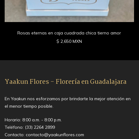
Rosas eternas en caja cuadrada chica tierno amor
$ 2,650 MXN
Yaakun Flores - Florería en Guadalajara
En Yaakun nos esforzamos por brindarte la mejor atención en
el menor tiempo posible.
Horario: 8:00 a.m. - 8:00 p.m.
Teléfono:
(33) 2264 2899
Contacto:
contacto@yaakunflores.com