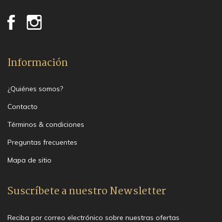
Información
¿Quiénes somos?
Contacto
Términos & condiciones
Preguntas frecuentes
Mapa de sitio
Suscríbete a nuestro Newsletter
Reciba por correo electrónico sobre nuestras ofertas