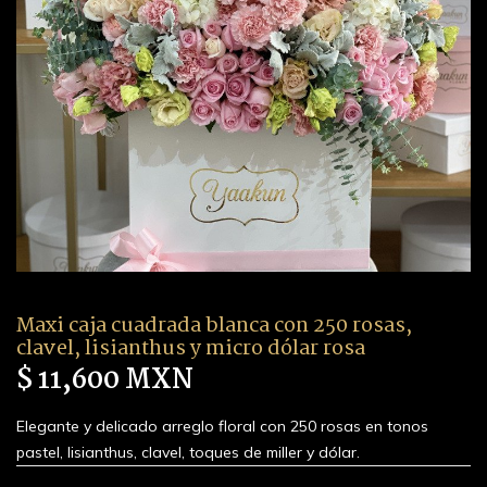
Maxi caja cuadrada blanca con 250 rosas,
clavel, lisianthus y micro dólar rosa
$ 11,600 MXN
Elegante y delicado arreglo floral con 250 rosas en tonos
pastel, lisianthus, clavel, toques de miller y dólar.