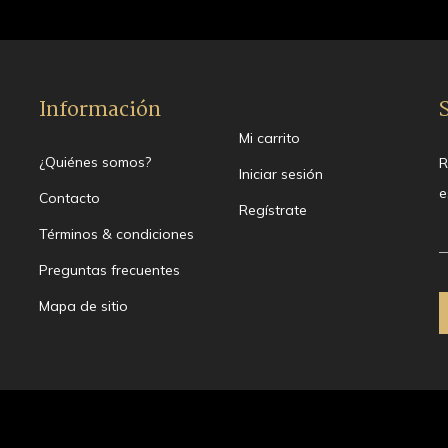
Información
Mi carrito
¿Quiénes somos?
R
Iniciar sesión
e
Contacto
Regístrate
Términos & condiciones
Preguntas frecuentes
Mapa de sitio