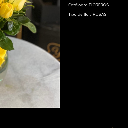
Catálogo:
FLOREROS
Tipo de flor:
ROSAS