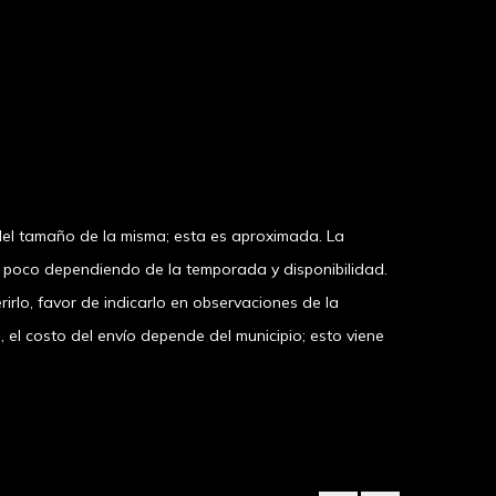
el tamaño de la misma; esta es aproximada. La
n poco dependiendo de la temporada y disponibilidad.
irlo, favor de indicarlo en observaciones de la
 costo del envío depende del municipio; esto viene