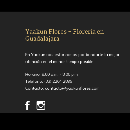
Yaakun Flores - Florería en
Guadalajara
En Yaakun nos esforzamos por brindarte la mejor
atención en el menor tiempo posible.
Horario: 8:00 a.m. - 8:00 p.m.
Teléfono:
(33) 2264 2899
Contacto:
contacto@yaakunflores.com