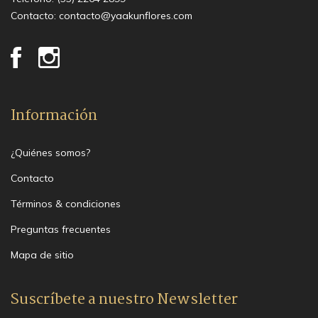
Contacto:
contacto@yaakunflores.com
Información
¿Quiénes somos?
Contacto
Términos & condiciones
Preguntas frecuentes
Mapa de sitio
Suscríbete a nuestro Newsletter