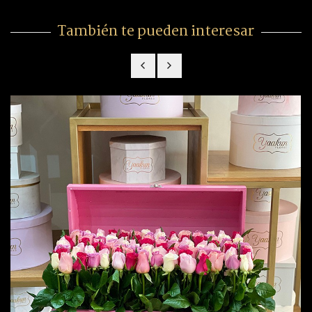
También te pueden interesar