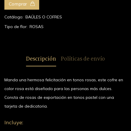
Comprar
Catálogo:
BAÚLES O COFRES
Tipo de flor:
ROSAS
Descripción
Políticas de envío
Manda una hermosa felicitación en tonos rosas, este cofre en
color rosa está diseñado para las personas más dulces.
Consta de rosas de exportación en tonos pastel con una
tarjeta de dedicatoria.
Incluye: