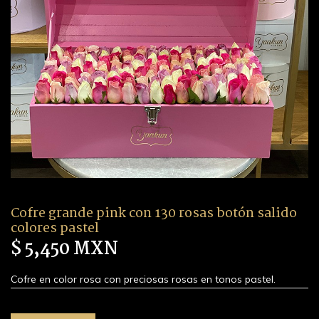
Cofre grande pink con 130 rosas botón salido
colores pastel
$ 5,450 MXN
Cofre en color rosa con preciosas rosas en tonos pastel.