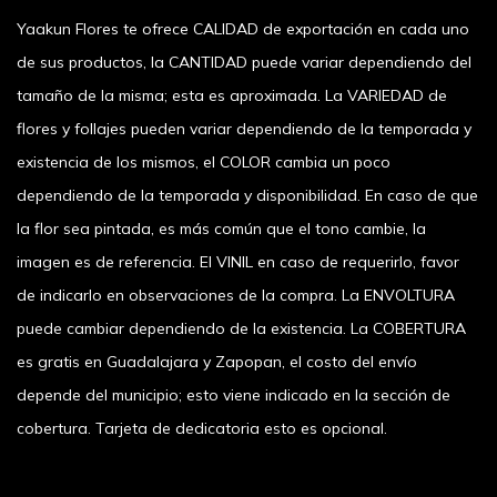
Yaakun Flores te ofrece CALIDAD de exportación en cada uno
de sus productos, la CANTIDAD puede variar dependiendo del
tamaño de la misma; esta es aproximada. La VARIEDAD de
flores y follajes pueden variar dependiendo de la temporada y
existencia de los mismos, el COLOR cambia un poco
dependiendo de la temporada y disponibilidad. En caso de que
la flor sea pintada, es más común que el tono cambie, la
imagen es de referencia. El VINIL en caso de requerirlo, favor
de indicarlo en observaciones de la compra. La ENVOLTURA
puede cambiar dependiendo de la existencia. La COBERTURA
es gratis en Guadalajara y Zapopan, el costo del envío
depende del municipio; esto viene indicado en la sección de
cobertura. Tarjeta de dedicatoria esto es opcional.