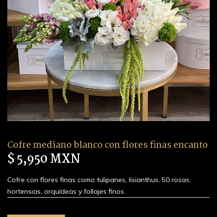
Cofre mediano blanco con flores finas encanto
$ 5,950 MXN
Cofre con flores finas como tulipanes, lisianthus, 50 rosas,
hortensias, orquídeas y follajes finos.