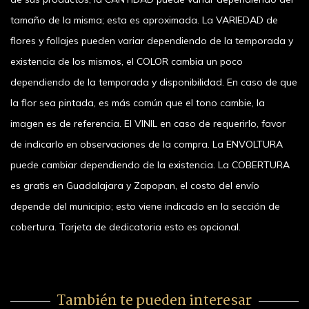
tamaño de la misma; esta es aproximada. La VARIEDAD de
flores y follajes pueden variar dependiendo de la temporada y
existencia de los mismos, el COLOR cambia un poco
dependiendo de la temporada y disponibilidad. En caso de que
la flor sea pintada, es más común que el tono cambie, la
imagen es de referencia. El VINIL en caso de requerirlo, favor
de indicarlo en observaciones de la compra. La ENVOLTURA
puede cambiar dependiendo de la existencia. La COBERTURA
es gratis en Guadalajara y Zapopan, el costo del envío
depende del municipio; esto viene indicado en la sección de
cobertura. Tarjeta de dedicatoria esto es opcional.
También te pueden interesar