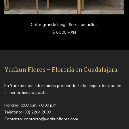
Cofre grande beige flores amarillas
$ 6,500 MXN
Yaakun Flores - Florería en Guadalajara
En Yaakun nos esforzamos por brindarte la mejor atención en
el menor tiempo posible.
Horario: 8:00 a.m. - 8:00 p.m.
Teléfono:
(33) 2264 2899
Contacto:
contacto@yaakunflores.com