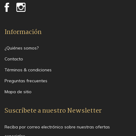
Información
¿Quiénes somos?
Contacto
Términos & condiciones
Preguntas frecuentes
Mapa de sitio
Suscríbete a nuestro Newsletter
Reciba por correo electrónico sobre nuestras ofertas
especiales.