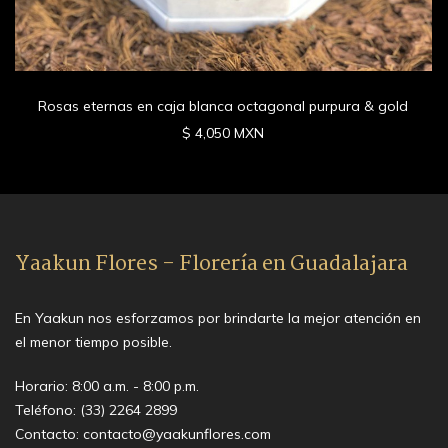
Rosas eternas en caja blanca octagonal purpura & gold
$ 4,050 MXN
Yaakun Flores - Florería en Guadalajara
En Yaakun nos esforzamos por brindarte la mejor atención en
el menor tiempo posible.
Horario: 8:00 a.m. - 8:00 p.m.
Teléfono:
(33) 2264 2899
Contacto:
contacto@yaakunflores.com