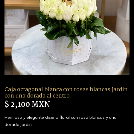
Caja octagonal blanca con rosas blancas jardín
con una dorada al centro
$ 2,100 MXN
Hermoso y elegante diseño floral con rosa blancas y una
dorada jardín