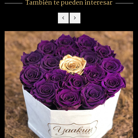
También te pueden interesar