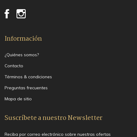
Información
¿Quiénes somos?
Contacto
Términos & condiciones
Preguntas frecuentes
Mapa de sitio
Suscríbete a nuestro Newsletter
Reciba por correo electrónico sobre nuestras ofertas