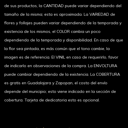
de sus productos, la CANTIDAD puede variar dependiendo del
tamaño de la misma; esta es aproximada. La VARIEDAD de
flores y follajes pueden variar dependiendo de la temporada y
existencia de los mismos, el COLOR cambia un poco
dependiendo de la temporada y disponibilidad. En caso de que
la flor sea pintada, es más común que el tono cambie, la
imagen es de referencia. El VINIL en caso de requerirlo, favor
de indicarlo en observaciones de la compra. La ENVOLTURA
puede cambiar dependiendo de la existencia. La COBERTURA
es gratis en Guadalajara y Zapopan, el costo del envío
depende del municipio; esto viene indicado en la sección de
cobertura. Tarjeta de dedicatoria esto es opcional.