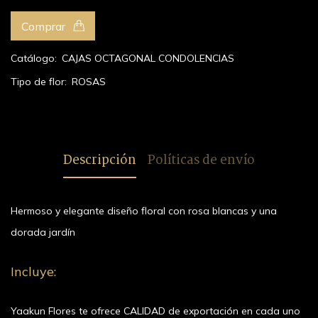
Comprar
Catálogo:
CAJAS OCTAGONAL
CONDOLENCIAS
Tipo de flor:
ROSAS
Descripción
Políticas de envío
Hermoso y elegante diseño floral con rosa blancas y una
dorada jardín
Incluye:
Yaakun Flores te ofrece CALIDAD de exportación en cada uno