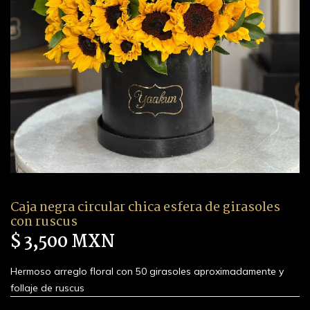
Caja negra circular chica esfera de girasoles
con ruscus
$ 3,500 MXN
Hermoso arreglo floral con 50 girasoles aproximadamente y
follaje de ruscus