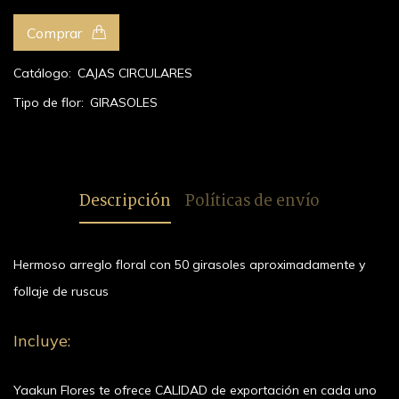
Comprar
Catálogo:
CAJAS CIRCULARES
Tipo de flor:
GIRASOLES
Descripción
Políticas de envío
Hermoso arreglo floral con 50 girasoles aproximadamente y
follaje de ruscus
Incluye:
Yaakun Flores te ofrece CALIDAD de exportación en cada uno