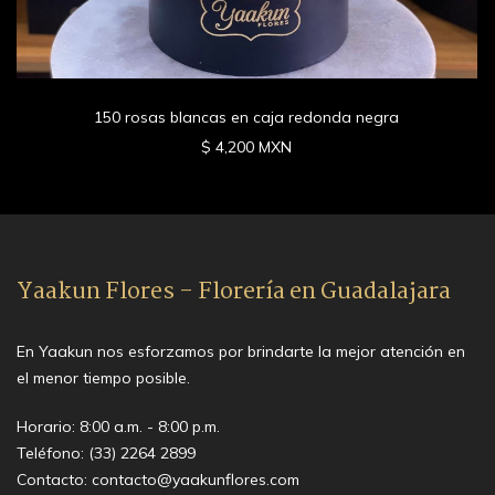
150 rosas blancas en caja redonda negra
$ 4,200 MXN
Yaakun Flores - Florería en Guadalajara
En Yaakun nos esforzamos por brindarte la mejor atención en
el menor tiempo posible.
Horario: 8:00 a.m. - 8:00 p.m.
Teléfono:
(33) 2264 2899
Contacto:
contacto@yaakunflores.com