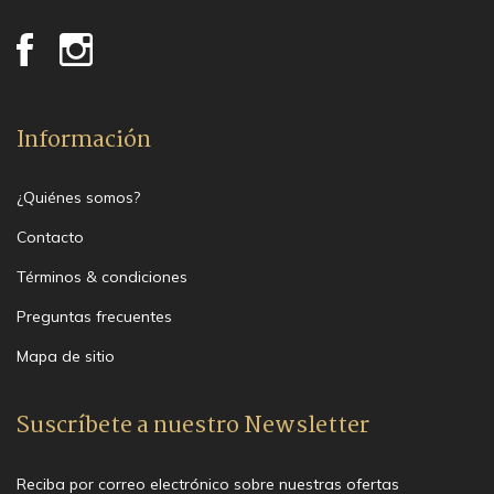
Información
¿Quiénes somos?
Contacto
Términos & condiciones
Preguntas frecuentes
Mapa de sitio
Suscríbete a nuestro Newsletter
Reciba por correo electrónico sobre nuestras ofertas