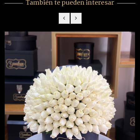
También te pueden interesar