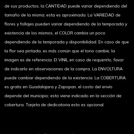
de sus productos, la CANTIDAD puede variar dependiendo del
tamaño de la misma; esta es aproximada. La VARIEDAD de
flores y follajes pueden variar dependiendo de la temporada y
existencia de los mismos, el COLOR cambia un poco
dependiendo de la temporada y disponibilidad. En caso de que
la flor sea pintada, es más común que el tono cambie, la
imagen es de referencia. El VINIL en caso de requerirlo, favor
de indicarlo en observaciones de la compra. La ENVOLTURA
puede cambiar dependiendo de la existencia. La COBERTURA
es gratis en Guadalajara y Zapopan, el costo del envío
depende del municipio; esto viene indicado en la sección de
cobertura. Tarjeta de dedicatoria esto es opcional.