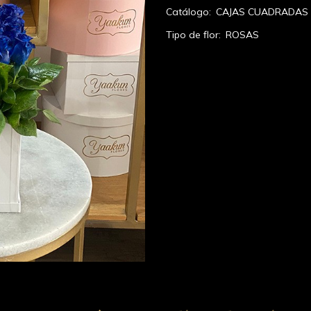
Catálogo:
CAJAS CUADRADAS
Tipo de flor:
ROSAS