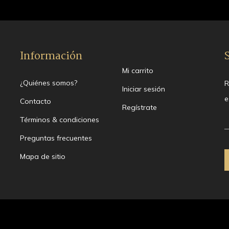
Información
Mi carrito
¿Quiénes somos?
R
Iniciar sesión
e
Contacto
Regístrate
Términos & condiciones
Preguntas frecuentes
Mapa de sitio