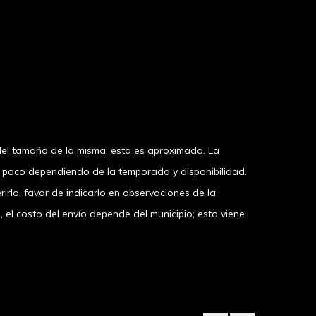
el tamaño de la misma; esta es aproximada. La
n poco dependiendo de la temporada y disponibilidad.
irlo, favor de indicarlo en observaciones de la
 costo del envío depende del municipio; esto viene