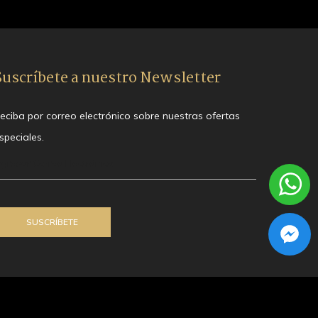
Suscríbete a nuestro Newsletter
eciba por correo electrónico sobre nuestras ofertas
speciales.