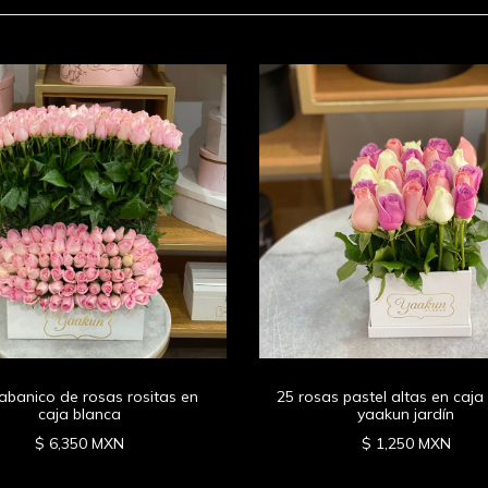
abanico de rosas rositas en
25 rosas pastel altas en caja
caja blanca
yaakun jardín
$ 6,350 MXN
$ 1,250 MXN