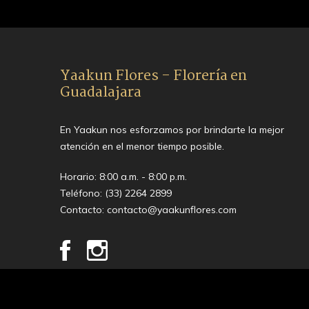
Yaakun Flores - Florería en
Guadalajara
En Yaakun nos esforzamos por brindarte la mejor
atención en el menor tiempo posible.
Horario: 8:00 a.m. - 8:00 p.m.
Teléfono:
(33) 2264 2899
Contacto:
contacto@yaakunflores.com