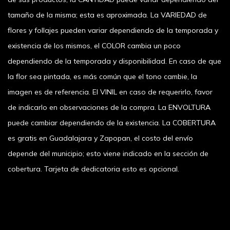
tamaño de la misma; esta es aproximada. La VARIEDAD de
flores y follajes pueden variar dependiendo de la temporada y
existencia de los mismos, el COLOR cambia un poco
dependiendo de la temporada y disponibilidad. En caso de que
la flor sea pintada, es más común que el tono cambie, la
imagen es de referencia. El VINIL en caso de requerirlo, favor
de indicarlo en observaciones de la compra. La ENVOLTURA
puede cambiar dependiendo de la existencia. La COBERTURA
es gratis en Guadalajara y Zapopan, el costo del envío
depende del municipio; esto viene indicado en la sección de
cobertura. Tarjeta de dedicatoria esto es opcional.