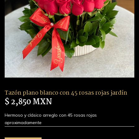
Tazón plano blanco con 45 rosas rojas jardín
$ 2,850 MXN
Hermoso y clásico arreglo con 45 rosas rojas
aproximadamente