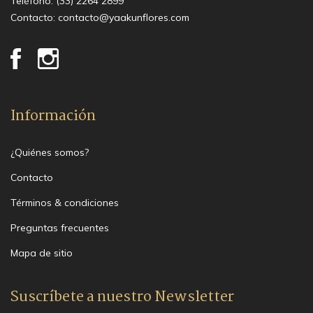
Teléfono:
(33) 2264 2899
Contacto:
contacto@yaakunflores.com
Información
¿Quiénes somos?
Contacto
Términos & condiciones
Preguntas frecuentes
Mapa de sitio
Suscríbete a nuestro Newsletter