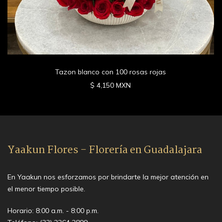
Tazon blanco con 100 rosas rojas
$ 4,150 MXN
Yaakun Flores - Florería en Guadalajara
En Yaakun nos esforzamos por brindarte la mejor atención en
el menor tiempo posible.
Horario: 8:00 a.m. - 8:00 p.m.