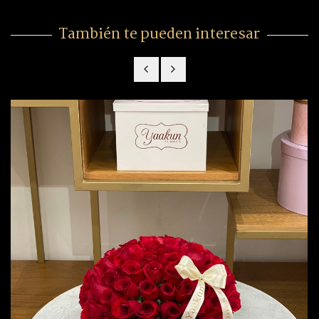
También te pueden interesar