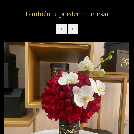
También te pueden interesar