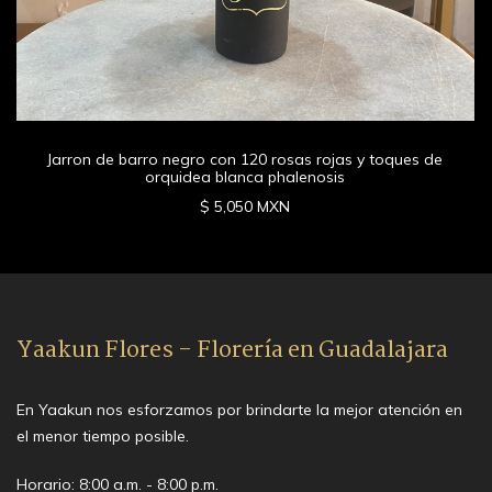
Jarron de barro negro con 120 rosas rojas y toques de
orquidea blanca phalenosis
$ 5,050 MXN
Yaakun Flores - Florería en Guadalajara
En Yaakun nos esforzamos por brindarte la mejor atención en
el menor tiempo posible.
Horario: 8:00 a.m. - 8:00 p.m.