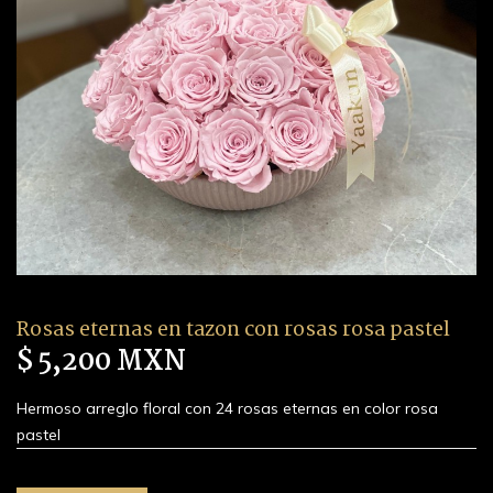
Rosas eternas en tazon con rosas rosa pastel
$ 5,200 MXN
Hermoso arreglo floral con 24 rosas eternas en color rosa
pastel