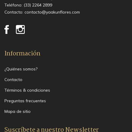
Teléfono:
(33) 2264 2899
Contacto:
contacto@yaakunflores.com
Información
¿Quiénes somos?
Contacto
Términos & condiciones
Preguntas frecuentes
Mapa de sitio
Suscríbete a nuestro Newsletter