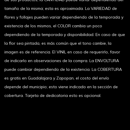
tamaño de la misma; esta es aproximada. La VARIEDAD de
flores y follajes pueden variar dependiendo de la temporada y
existencia de los mismos, el COLOR cambia un poco
dependiendo de la temporada y disponibilidad. En caso de que
la flor sea pintada, es más común que el tono cambie, la
imagen es de referencia. El VINIL en caso de requerirlo, favor
de indicarlo en observaciones de la compra. La ENVOLTURA
puede cambiar dependiendo de la existencia. La COBERTURA
es gratis en Guadalajara y Zapopan, el costo del envío
depende del municipio; esto viene indicado en la sección de
cobertura. Tarjeta de dedicatoria esto es opcional.