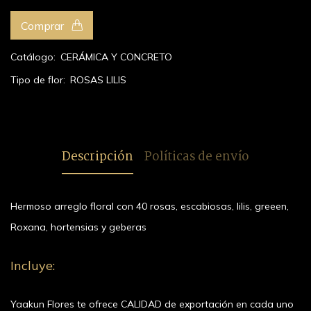
Comprar
Catálogo:
CERÁMICA Y CONCRETO
Tipo de flor:
ROSAS
LILIS
Descripción
Políticas de envío
Hermoso arreglo floral con 40 rosas, escabiosas, lilis, greeen,
Roxana, hortensias y geberas
Incluye:
Yaakun Flores te ofrece CALIDAD de exportación en cada uno