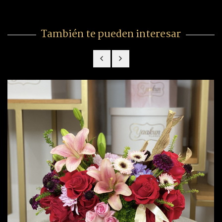
También te pueden interesar