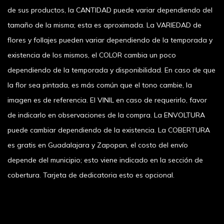
de sus productos, la CANTIDAD puede variar dependiendo del
tamaño de la misma; esta es aproximada. La VARIEDAD de
flores y follajes pueden variar dependiendo de la temporada y
existencia de los mismos, el COLOR cambia un poco
dependiendo de la temporada y disponibilidad. En caso de que
la flor sea pintada, es más común que el tono cambie, la
imagen es de referencia. El VINIL en caso de requerirlo, favor
de indicarlo en observaciones de la compra. La ENVOLTURA
puede cambiar dependiendo de la existencia. La COBERTURA
es gratis en Guadalajara y Zapopan, el costo del envío
depende del municipio; esto viene indicado en la sección de
cobertura. Tarjeta de dedicatoria esto es opcional.