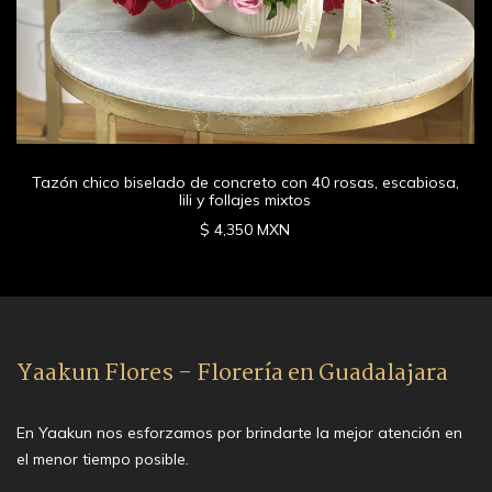
Tazón chico biselado de concreto con 40 rosas, escabiosa,
lili y follajes mixtos
$ 4,350 MXN
Yaakun Flores - Florería en Guadalajara
En Yaakun nos esforzamos por brindarte la mejor atención en
el menor tiempo posible.