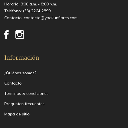
Horario: 8:00 a.m. - 8:00 p.m.
Teléfono:
(33) 2264 2899
Contacto:
contacto@yaakunflores.com
Información
¿Quiénes somos?
Contacto
Términos & condiciones
Preguntas frecuentes
Mapa de sitio