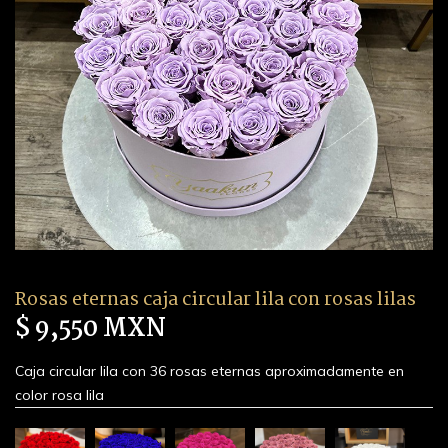
Rosas eternas caja circular lila con rosas lilas
$ 9,550 MXN
Caja circular lila con 36 rosas eternas aproximadamente en
color rosa lila