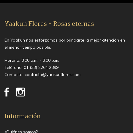
Yaakun Flores - Rosas eternas
En Yaakun nos esforzamos por brindarte la mejor atención en
el menor tiempo posible.
Horario: 8:00 a.m. - 8:00 p.m.
Teléfono:
01 (33) 2264 2899
Contacto:
contacto@yaakunflores.com
Información
¿Quiénes somos?