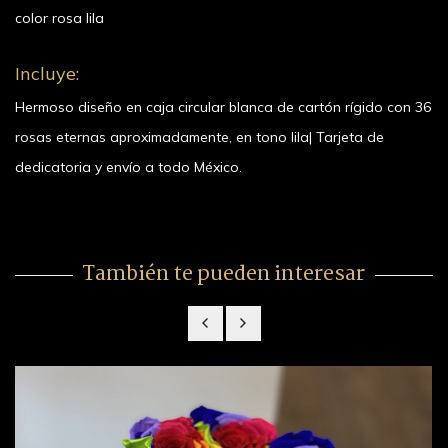
color rosa lila
Incluye:
Hermoso diseño en caja circular blanca de cartón rígido con 36
rosas eternas aproximadamente, en tono lila| Tarjeta de
dedicatoria y envío a todo México.
También te pueden interesar