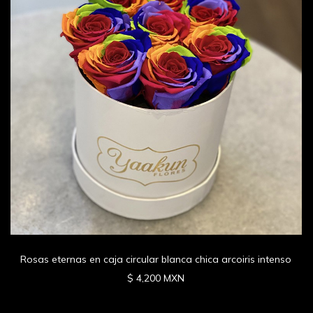
Rosas eternas en caja circular blanca chica arcoiris intenso
$ 4,200 MXN