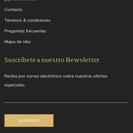
Contacto
Términos & condiciones
Preguntas frecuentes
Mapa de sitio
Suscríbete a nuestro Newsletter
Reciba por correo electrónico sobre nuestras ofertas
especiales.