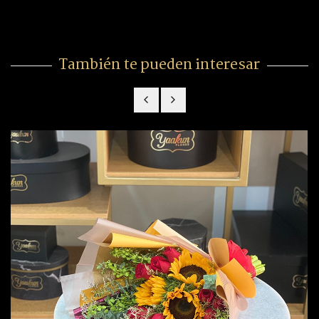
También te pueden interesar