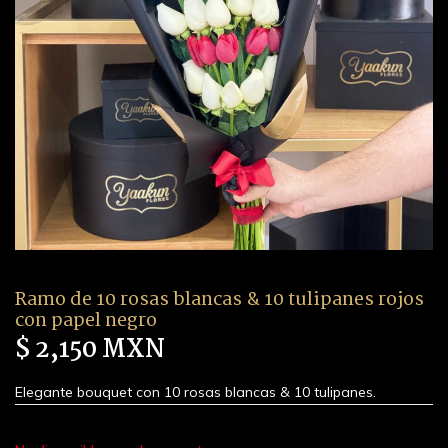
Ramo de 10 rosas blancas & 10 tulipanes rojos
con papel negro
$ 2,150 MXN
Elegante bouquet con 10 rosas blancas & 10 tulipanes.