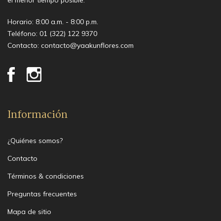
Horario: 8:00 a.m. - 8:00 p.m.
Teléfono:
01 (322) 122 9370
Contacto:
contacto@yaakunflores.com
Información
¿Quiénes somos?
Contacto
Términos & condiciones
Preguntas frecuentes
Mapa de sitio