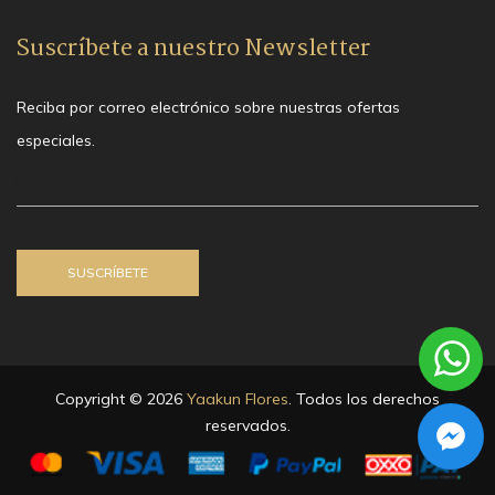
Suscríbete a nuestro Newsletter
Reciba por correo electrónico sobre nuestras ofertas
especiales.
Copyright © 2026
Yaakun Flores
. Todos los derechos
reservados.