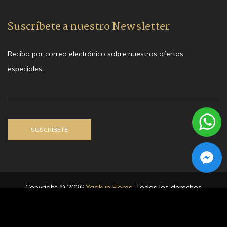
Suscríbete a nuestro Newsletter
Reciba por correo electrónico sobre nuestras ofertas
especiales.
Copyright © 2026
Yaakun Flores
. Todos los derechos
reservados.