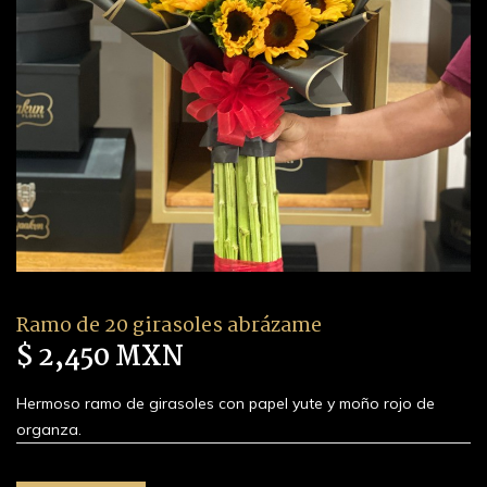
Ramo de 20 girasoles abrázame
$ 2,450 MXN
Hermoso ramo de girasoles con papel yute y moño rojo de
organza.