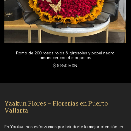
Ramo de 200 rosas rojas & girasoles y papel negro
amanecer con 4 mariposas
$ 9,850 MXN
Yaakun Flores - Florerías en Puerto
Vallarta
En Yaakun nos esforzamos por brindarte la mejor atención en