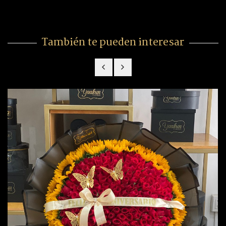
También te pueden interesar