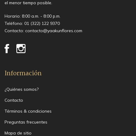
el menor tiempo posible.
Horario: 8:00 a.m. - 8:00 p.m.
Teléfono:
01 (322) 122 9370
Contacto:
contacto@yaakunflores.com
Información
¿Quiénes somos?
Contacto
Términos & condiciones
Preguntas frecuentes
Mapa de sitio