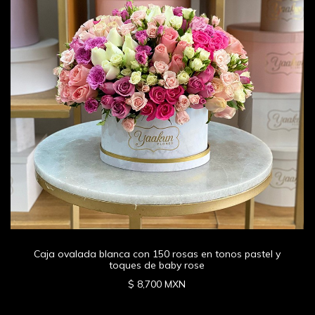
Caja ovalada blanca con 150 rosas en tonos pastel y
toques de baby rose
$ 8,700 MXN