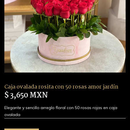
Caja ovalada rosita con 50 rosas amor jardín
$ 3,650 MXN
Elegante y sencillo arreglo floral con 50 rosas rojas en caja
ovalada