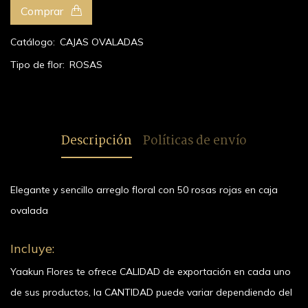
Comprar
Catálogo:
CAJAS OVALADAS
Tipo de flor:
ROSAS
Descripción
Políticas de envío
Elegante y sencillo arreglo floral con 50 rosas rojas en caja
ovalada
Incluye:
Yaakun Flores te ofrece CALIDAD de exportación en cada uno
de sus productos, la CANTIDAD puede variar dependiendo del