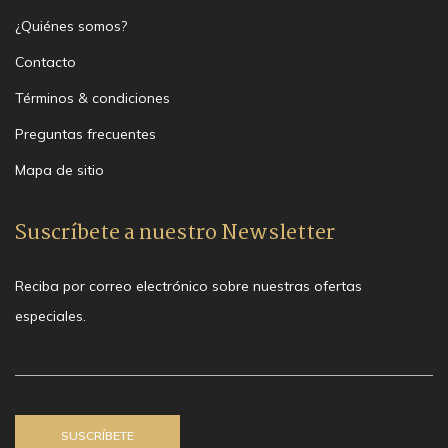
¿Quiénes somos?
Contacto
Términos & condiciones
Preguntas frecuentes
Mapa de sitio
Suscríbete a nuestro Newsletter
Reciba por correo electrónico sobre nuestras ofertas
especiales.