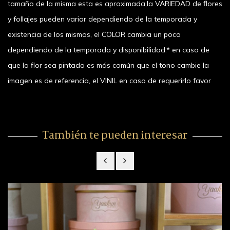
tamaño de la misma esta es aproximada,la VARIEDAD de flores
y follajes pueden variar dependiendo de la temporada y
existencia de los mismos, el COLOR cambia un poco
dependiendo de la temporada y disponibilidad.* en caso de
que la flor sea pintada es más común que el tono cambie la
imagen es de referencia, el VINIL en caso de requerirlo favor
También te pueden interesar