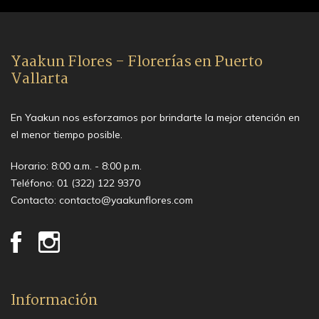
Yaakun Flores - Florerías en Puerto
Vallarta
En Yaakun nos esforzamos por brindarte la mejor atención en
el menor tiempo posible.
Horario: 8:00 a.m. - 8:00 p.m.
Teléfono:
01 (322) 122 9370
Contacto:
contacto@yaakunflores.com
Información